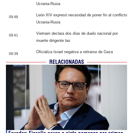
Ucrania-Rusia
León XIV expresó necesidad de poner fin al conflicto
09:48
Ucrania-Rusia
Vietnam declara dos días de duelo nacional por
09:41
muerte dirigente lao
Oficializa Israel negativa a retirarse de Gaza
09:39
RELACIONADAS