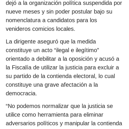
dejó a la organización política suspendida por
nueve meses y sin poder postular bajo su
nomenclatura a candidatos para los
venideros comicios locales.
La dirigente aseguró que la medida
constituye un acto “ilegal e ilegítimo”
orientado a debilitar a la oposición y acusó a
la Fiscalía de utilizar la justicia para excluir a
su partido de la contienda electoral, lo cual
constituye una grave afectación a la
democracia.
“No podemos normalizar que la justicia se
utilice como herramienta para eliminar
adversarios políticos y manipular la contienda