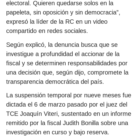
electoral. Quieren quedarse solos en la
papeleta, sin oposición y sin democracia”,
expresó la líder de la RC en un video
compartido en redes sociales.
Según explicó, la denuncia busca que se
investigue a profundidad el accionar de la
fiscal y se determinen responsabilidades por
una decisión que, según dijo, compromete la
transparencia democrática del país.
La suspensión temporal por nueve meses fue
dictada el 6 de marzo pasado por el juez del
TCE Joaquín Viteri, sustentado en un informe
remitido por la fiscal Judith Bonilla sobre una
investigación en curso y bajo reserva.