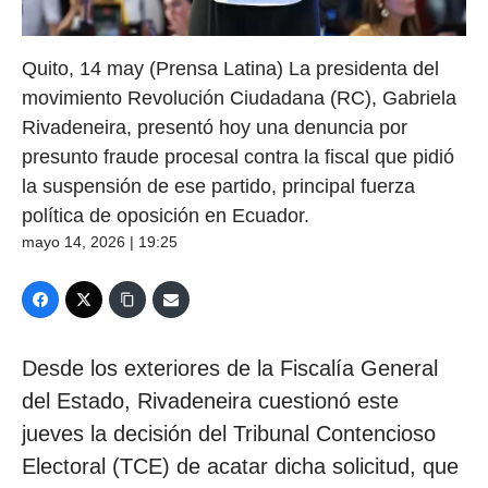
Quito, 14 may (Prensa Latina) La presidenta del
movimiento Revolución Ciudadana (RC), Gabriela
Rivadeneira, presentó hoy una denuncia por
presunto fraude procesal contra la fiscal que pidió
la suspensión de ese partido, principal fuerza
política de oposición en Ecuador.
mayo 14, 2026 | 19:25
Desde los exteriores de la Fiscalía General
del Estado, Rivadeneira cuestionó este
jueves la decisión del Tribunal Contencioso
Electoral (TCE) de acatar dicha solicitud, que