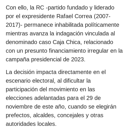
Con ello, la RC -partido fundado y liderado
por el expresidente Rafael Correa (2007-
2017)- permanece inhabilitada políticamente
mientras avanza la indagación vinculada al
denominado caso Caja Chica, relacionado
con un presunto financiamiento irregular en la
campaña presidencial de 2023.
La decisión impacta directamente en el
escenario electoral, al dificultar la
participación del movimiento en las
elecciones adelantadas para el 29 de
noviembre de este año, cuando se elegirán
prefectos, alcaldes, concejales y otras
autoridades locales.