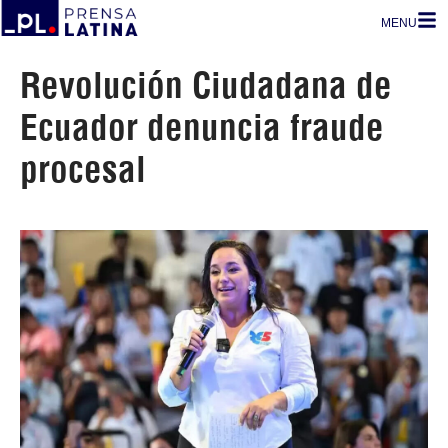
MENU
Revolución Ciudadana de
Ecuador denuncia fraude
procesal