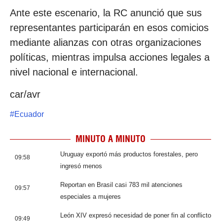
Ante este escenario, la RC anunció que sus
representantes participarán en esos comicios
mediante alianzas con otras organizaciones
políticas, mientras impulsa acciones legales a
nivel nacional e internacional.
car/avr
#
Ecuador
MINUTO A MINUTO
Uruguay exportó más productos forestales, pero
09:58
ingresó menos
Reportan en Brasil casi 783 mil atenciones
09:57
especiales a mujeres
León XIV expresó necesidad de poner fin al conflicto
09:49