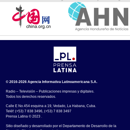
© 2016-2026 Agencia Informativa Latinoamericana S.A.
Radio – Televisión – Publicaciones impresas y digitales.
Todos los derechos reservados.
Calle E No.454 esquina a 19, Vedado, La Habana, Cuba.
Teléf: (+53) 7 838 3496, (+53) 7 838 3497
Prensa Latina © 2023 .
Sitio diseñado y desarrollado por el Departamento de Desarrollo de la