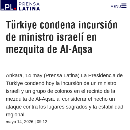
MENU
Türkiye condena incursión
de ministro israelí en
mezquita de Al-Aqsa
Ankara, 14 may (Prensa Latina) La Presidencia de
Türkiye condenó hoy la incursión de un ministro
israelí y un grupo de colonos en el recinto de la
mezquita de Al-Aqsa, al considerar el hecho un
ataque contra los lugares sagrados y la estabilidad
regional.
mayo 14, 2026 | 09:12