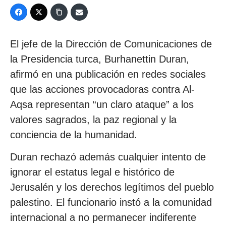
El jefe de la Dirección de Comunicaciones de
la Presidencia turca, Burhanettin Duran,
afirmó en una publicación en redes sociales
que las acciones provocadoras contra Al-
Aqsa representan “un claro ataque” a los
valores sagrados, la paz regional y la
conciencia de la humanidad.
Duran rechazó además cualquier intento de
ignorar el estatus legal e histórico de
Jerusalén y los derechos legítimos del pueblo
palestino. El funcionario instó a la comunidad
internacional a no permanecer indiferente