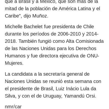
que a Brasil y a México, que son más de la
mitad de la población de América Latina y el
Caribe”, dijo Muñoz.
Michelle Bachelet fue presidenta de Chile
durante los períodos de 2006-2010 y 2014-
2018. También fungió como Alta Comisionada
de las Naciones Unidas para los Derechos
Humanos y fue directora ejecutiva de ONU-
Mujeres.
La candidata a la secretaría general de
Naciones Unidas se reunió esta semana con
el presidente de Brasil, Luiz Inácio Lula da
Silva, y con el de Uruguay, Yamandú Orsi.
nmr/car