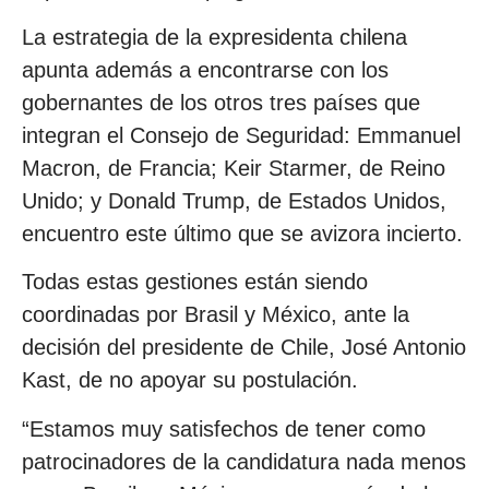
La estrategia de la expresidenta chilena
apunta además a encontrarse con los
gobernantes de los otros tres países que
integran el Consejo de Seguridad: Emmanuel
Macron, de Francia; Keir Starmer, de Reino
Unido; y Donald Trump, de Estados Unidos,
encuentro este último que se avizora incierto.
Todas estas gestiones están siendo
coordinadas por Brasil y México, ante la
decisión del presidente de Chile, José Antonio
Kast, de no apoyar su postulación.
“Estamos muy satisfechos de tener como
patrocinadores de la candidatura nada menos