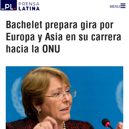
MENU
Bachelet prepara gira por
Europa y Asia en su carrera
hacia la ONU