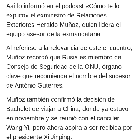
Así lo informó en el podcast «Cómo te lo
explico» el exministro de Relaciones
Exteriores Heraldo Muñoz, quien lidera el
equipo asesor de la exmandataria.
Al referirse a la relevancia de este encuentro,
Muñoz recordó que Rusia es miembro del
Consejo de Seguridad de la ONU, órgano
clave que recomienda el nombre del sucesor
de António Guterres.
Muñoz también confirmó la decisión de
Bachelet de viajar a China, donde ya estuvo
en noviembre y se reunió con el canciller,
Wang Yi, pero ahora aspira a ser recibida por
el presidente Xi Jinping.