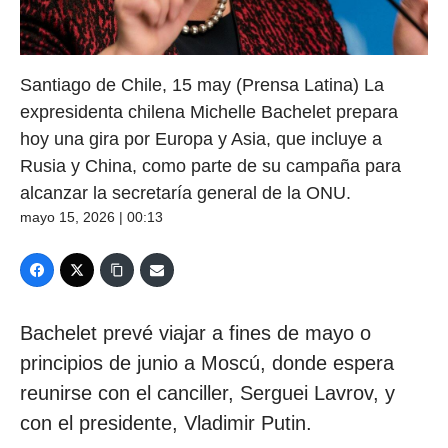
Santiago de Chile, 15 may (Prensa Latina) La
expresidenta chilena Michelle Bachelet prepara
hoy una gira por Europa y Asia, que incluye a
Rusia y China, como parte de su campaña para
alcanzar la secretaría general de la ONU.
mayo 15, 2026 | 00:13
Bachelet prevé viajar a fines de mayo o
principios de junio a Moscú, donde espera
reunirse con el canciller, Serguei Lavrov, y
con el presidente, Vladimir Putin.