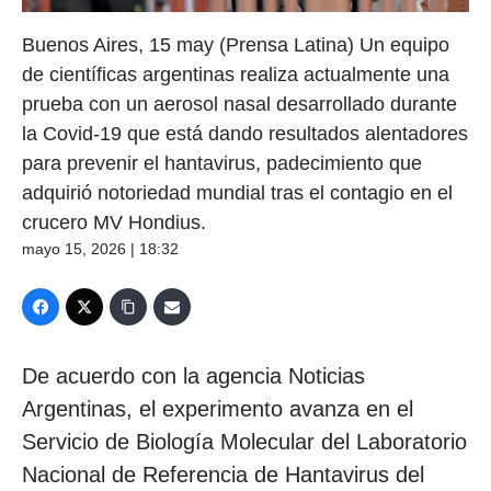
Buenos Aires, 15 may (Prensa Latina) Un equipo
de científicas argentinas realiza actualmente una
prueba con un aerosol nasal desarrollado durante
la Covid-19 que está dando resultados alentadores
para prevenir el hantavirus, padecimiento que
adquirió notoriedad mundial tras el contagio en el
crucero MV Hondius.
mayo 15, 2026 | 18:32
De acuerdo con la agencia Noticias
Argentinas, el experimento avanza en el
Servicio de Biología Molecular del Laboratorio
Nacional de Referencia de Hantavirus del