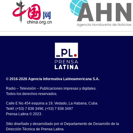
© 2016-2026 Agencia Informativa Latinoamericana S.A.
Radio – Televisión – Publicaciones impresas y digitales.
Todos los derechos reservados.
Calle E No.454 esquina a 19, Vedado, La Habana, Cuba.
Teléf: (+53) 7 838 3496, (+53) 7 838 3497
Prensa Latina © 2023 .
Sitio diseñado y desarrollado por el Departamento de Desarrollo de la
Dirección Técnica de Prensa Latina.