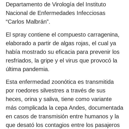
Departamento de Virología del Instituto
Nacional de Enfermedades Infecciosas
“Carlos Malbrán”.
El spray contiene el compuesto carragenina,
elaborado a partir de algas rojas, el cual ya
había mostrado su eficacia para prevenir los
resfriados, la gripe y el virus que provocó la
última pandemia.
Esta enfermedad zoonótica es transmitida
por roedores silvestres a través de sus
heces, orina y saliva, tiene como variante
más complicada la cepa Andes, documentada
en casos de transmisión entre humanos y la
que desató los contagios entre los pasajeros