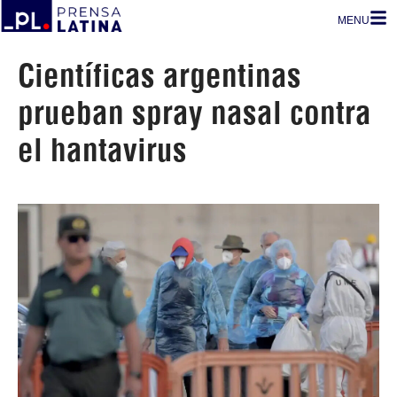
MENU
Científicas argentinas
prueban spray nasal contra
el hantavirus