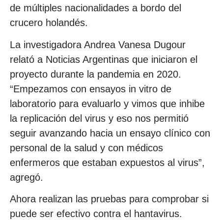
de múltiples nacionalidades a bordo del
crucero holandés.
La investigadora Andrea Vanesa Dugour
relató a Noticias Argentinas que iniciaron el
proyecto durante la pandemia en 2020.
“Empezamos con ensayos in vitro de
laboratorio para evaluarlo y vimos que inhibe
la replicación del virus y eso nos permitió
seguir avanzando hacia un ensayo clínico con
personal de la salud y con médicos
enfermeros que estaban expuestos al virus”,
agregó.
Ahora realizan las pruebas para comprobar si
puede ser efectivo contra el hantavirus.