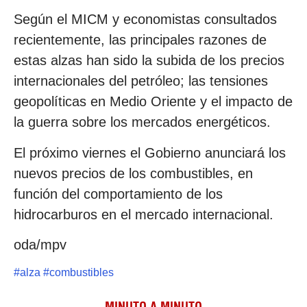
Según el MICM y economistas consultados
recientemente, las principales razones de
estas alzas han sido la subida de los precios
internacionales del petróleo; las tensiones
geopolíticas en Medio Oriente y el impacto de
la guerra sobre los mercados energéticos.
El próximo viernes el Gobierno anunciará los
nuevos precios de los combustibles, en
función del comportamiento de los
hidrocarburos en el mercado internacional.
oda/mpv
#
alza
#
combustibles
MINUTO A MINUTO