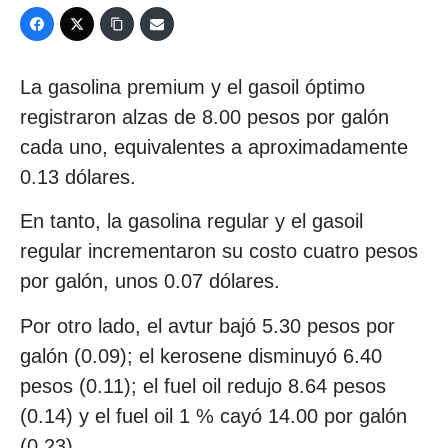
La gasolina premium y el gasoil óptimo
registraron alzas de 8.00 pesos por galón
cada uno, equivalentes a aproximadamente
0.13 dólares.
En tanto, la gasolina regular y el gasoil
regular incrementaron su costo cuatro pesos
por galón, unos 0.07 dólares.
Por otro lado, el avtur bajó 5.30 pesos por
galón (0.09); el kerosene disminuyó 6.40
pesos (0.11); el fuel oil redujo 8.64 pesos
(0.14) y el fuel oil 1 % cayó 14.00 por galón
(0.23).