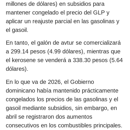
millones de dólares) en subsidios para
mantener congelado el precio del GLP y
aplicar un reajuste parcial en las gasolinas y
el gasoil.
En tanto, el galón de avtur se comercializará
a 299.14 pesos (4.99 dólares), mientras que
el kerosene se venderá a 338.30 pesos (5.64
dólares).
En lo que va de 2026, el Gobierno
dominicano había mantenido prácticamente
congelados los precios de las gasolinas y el
gasoil mediante subsidios, sin embargo, en
abril se registraron dos aumentos
consecutivos en los combustibles principales.