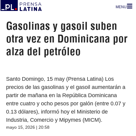
MENU
Gasolinas y gasoil suben
otra vez en Dominicana por
alza del petróleo
Santo Domingo, 15 may (Prensa Latina) Los
precios de las gasolinas y el gasoil aumentarán a
partir de mañana en la República Dominicana
entre cuatro y ocho pesos por galón (entre 0.07 y
0.13 dólares), informó hoy el Ministerio de
Industria, Comercio y Mipymes (MICM).
mayo 15, 2026 | 20:58