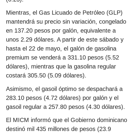
Mientras, el Gas Licuado de Petróleo (GLP)
mantendrá su precio sin variación, congelado
en 137.20 pesos por galón, equivalente a
unos 2.29 dólares. A partir de este sábado y
hasta el 22 de mayo, el galón de gasolina
premium se venderá a 331.10 pesos (5.52
dólares), mientras que la gasolina regular
costará 305.50 (5.09 dólares).
Asimismo, el gasoil óptimo se despachará a
283.10 pesos (4.72 dólares) por galón y el
gasoil regular a 257.80 pesos (4.30 dólares).
El MICM informó que el Gobierno dominicano
destinó mil 435 millones de pesos (23.9