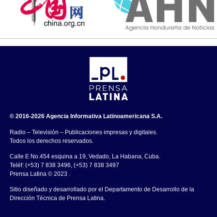
© 2016-2026 Agencia Informativa Latinoamericana S.A.
Radio – Televisión – Publicaciones impresas y digitales.
Todos los derechos reservados.
Calle E No.454 esquina a 19, Vedado, La Habana, Cuba.
Teléf: (+53) 7 838 3496, (+53) 7 838 3497
Prensa Latina © 2023 .
Sitio diseñado y desarrollado por el Departamento de Desarrollo de la
Dirección Técnica de Prensa Latina.