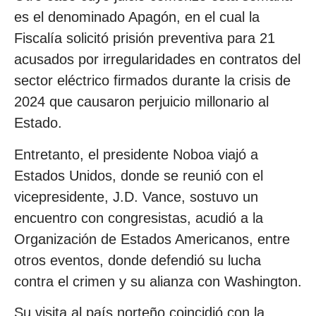
es el denominado Apagón, en el cual la
Fiscalía solicitó prisión preventiva para 21
acusados por irregularidades en contratos del
sector eléctrico firmados durante la crisis de
2024 que causaron perjuicio millonario al
Estado.
Entretanto, el presidente Noboa viajó a
Estados Unidos, donde se reunió con el
vicepresidente, J.D. Vance, sostuvo un
encuentro con congresistas, acudió a la
Organización de Estados Americanos, entre
otros eventos, donde defendió su lucha
contra el crimen y su alianza con Washington.
Su visita al país norteño coincidió con la