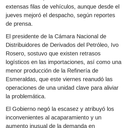
extensas filas de vehículos, aunque desde el
jueves mejoró el despacho, según reportes
de prensa.
El presidente de la Cámara Nacional de
Distribuidores de Derivados del Petróleo, Ivo
Rosero, sostuvo que existen retrasos
logísticos en las importaciones, así como una
menor producción de la Refinería de
Esmeraldas, que este viernes reanudó las
operaciones de una unidad clave para aliviar
la problemática.
El Gobierno negó la escasez y atribuyó los
inconvenientes al acaparamiento y un
aumento inusual de la demanda en