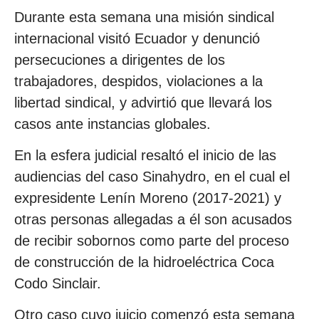
Durante esta semana una misión sindical
internacional visitó Ecuador y denunció
persecuciones a dirigentes de los
trabajadores, despidos, violaciones a la
libertad sindical, y advirtió que llevará los
casos ante instancias globales.
En la esfera judicial resaltó el inicio de las
audiencias del caso Sinahydro, en el cual el
expresidente Lenín Moreno (2017-2021) y
otras personas allegadas a él son acusados
de recibir sobornos como parte del proceso
de construcción de la hidroeléctrica Coca
Codo Sinclair.
Otro caso cuyo juicio comenzó esta semana