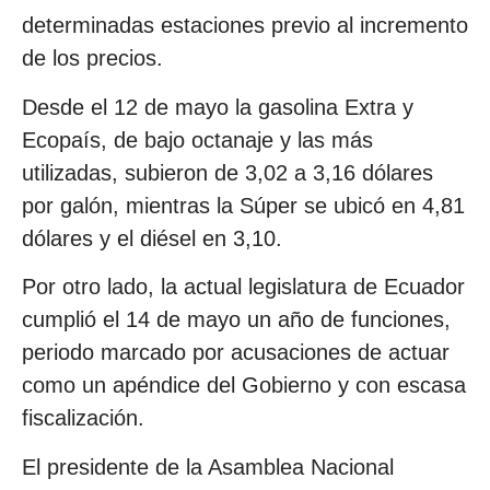
determinadas estaciones previo al incremento
de los precios.
Desde el 12 de mayo la gasolina Extra y
Ecopaís, de bajo octanaje y las más
utilizadas, subieron de 3,02 a 3,16 dólares
por galón, mientras la Súper se ubicó en 4,81
dólares y el diésel en 3,10.
Por otro lado, la actual legislatura de Ecuador
cumplió el 14 de mayo un año de funciones,
periodo marcado por acusaciones de actuar
como un apéndice del Gobierno y con escasa
fiscalización.
El presidente de la Asamblea Nacional