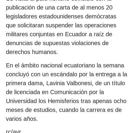
publicación de una carta de al menos 20
legisladores estadounidenses demócratas
que solicitaran suspender las operaciones
militares conjuntas en Ecuador a raíz de
denuncias de supuestas violaciones de
derechos humanos.
En el ámbito nacional ecuatoriano la semana
concluyó con un escándalo por la entrega a la
primera dama, Lavinia Valbonesi, de un título
de licenciada en Comunicación por la
Universidad los Hemisferios tras apenas ocho
meses de estudios, cuando la carrera es de
varios años.
rc/avr