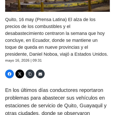
Quito, 16 may (Prensa Latina) El alza de los
precios de los combustibles y el
desabastecimiento centraron la semana que hoy
concluye, en Ecuador, donde se mantiene un
toque de queda en nueve provincias y el
presidente, Daniel Noboa, viajó a Estados Unidos.
mayo 16, 2026 | 09:31
En los últimos días conductores reportaron
problemas para abastecer sus vehículos en
estaciones de servicio de Quito, Guayaquil y
otras ciudades, donde se observaron