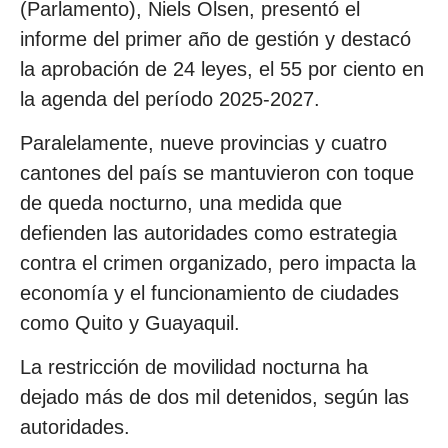
(Parlamento), Niels Olsen, presentó el
informe del primer año de gestión y destacó
la aprobación de 24 leyes, el 55 por ciento en
la agenda del período 2025-2027.
Paralelamente, nueve provincias y cuatro
cantones del país se mantuvieron con toque
de queda nocturno, una medida que
defienden las autoridades como estrategia
contra el crimen organizado, pero impacta la
economía y el funcionamiento de ciudades
como Quito y Guayaquil.
La restricción de movilidad nocturna ha
dejado más de dos mil detenidos, según las
autoridades.