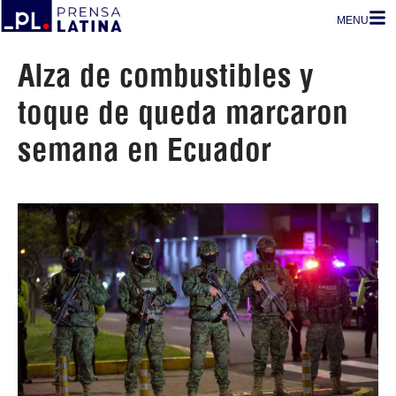
MENU
Alza de combustibles y
toque de queda marcaron
semana en Ecuador