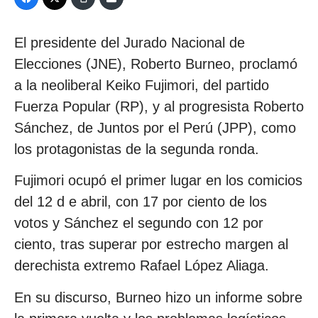
El presidente del Jurado Nacional de
Elecciones (JNE), Roberto Burneo, proclamó
a la neoliberal Keiko Fujimori, del partido
Fuerza Popular (RP), y al progresista Roberto
Sánchez, de Juntos por el Perú (JPP), como
los protagonistas de la segunda ronda.
Fujimori ocupó el primer lugar en los comicios
del 12 d e abril, con 17 por ciento de los
votos y Sánchez el segundo con 12 por
ciento, tras superar por estrecho margen al
derechista extremo Rafael López Aliaga.
En su discurso, Burneo hizo un informe sobre