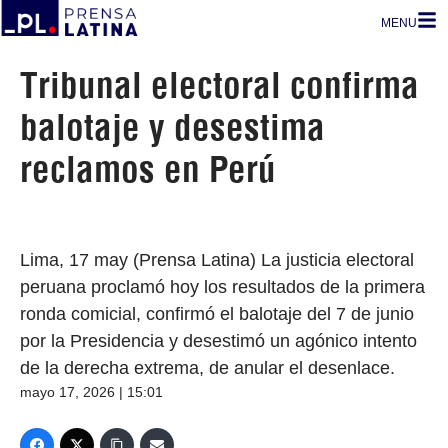
MENU
Tribunal electoral confirma
balotaje y desestima
reclamos en Perú
Lima, 17 may (Prensa Latina) La justicia electoral
peruana proclamó hoy los resultados de la primera
ronda comicial, confirmó el balotaje del 7 de junio
por la Presidencia y desestimó un agónico intento
de la derecha extrema, de anular el desenlace.
mayo 17, 2026 | 15:01