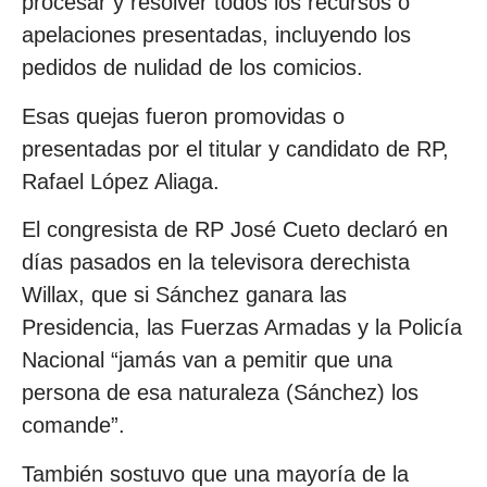
procesar y resolver todos los recursos o
apelaciones presentadas, incluyendo los
pedidos de nulidad de los comicios.
Esas quejas fueron promovidas o
presentadas por el titular y candidato de RP,
Rafael López Aliaga.
El congresista de RP José Cueto declaró en
días pasados en la televisora derechista
Willax, que si Sánchez ganara las
Presidencia, las Fuerzas Armadas y la Policía
Nacional “jamás van a pemitir que una
persona de esa naturaleza (Sánchez) los
comande”.
También sostuvo que una mayoría de la