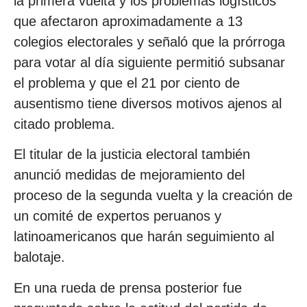
la primera vuelta y los problemas logísticos
que afectaron aproximadamente a 13
colegios electorales y señaló que la prórroga
para votar al día siguiente permitió subsanar
el problema y que el 21 por ciento de
ausentismo tiene diversos motivos ajenos al
citado problema.
El titular de la justicia electoral también
anunció medidas de mejoramiento del
proceso de la segunda vuelta y la creación de
un comité de expertos peruanos y
latinoamericanos que harán seguimiento al
balotaje.
En una rueda de prensa posterior fue