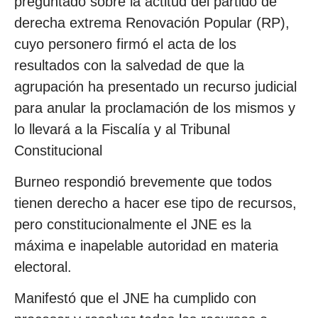
preguntado sobre la actitud del partido de
derecha extrema Renovación Popular (RP),
cuyo personero firmó el acta de los
resultados con la salvedad de que la
agrupación ha presentado un recurso judicial
para anular la proclamación de los mismos y
lo llevará a la Fiscalía y al Tribunal
Constitucional
Burneo respondió brevemente que todos
tienen derecho a hacer ese tipo de recursos,
pero constitucionalmente el JNE es la
máxima e inapelable autoridad en materia
electoral.
Manifestó que el JNE ha cumplido con