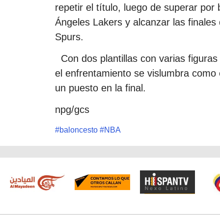
repetir el título, luego de superar por
Ángeles Lakers y alcanzar las finales
Spurs.
Con dos plantillas con varias figuras
el enfrentamiento se vislumbra como 
un puesto en la final.
npg/gcs
#
baloncesto
#
NBA