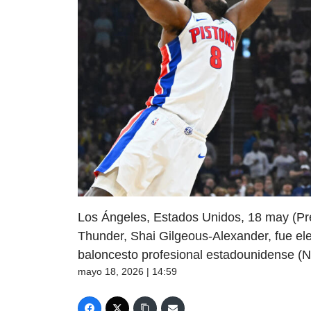
Los Ángeles, Estados Unidos, 18 may (Pr
Thunder, Shai Gilgeous-Alexander, fue el
baloncesto profesional estadounidense (
mayo 18, 2026 | 14:59