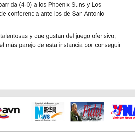
 barrida (4-0) a los Phoenix Suns y Los
 de conferencia ante los de San Antonio
 talentosas y que gustan del juego ofensivo,
el más parejo de esta instancia por conseguir