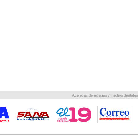
Agencias de noticias y medios digitales