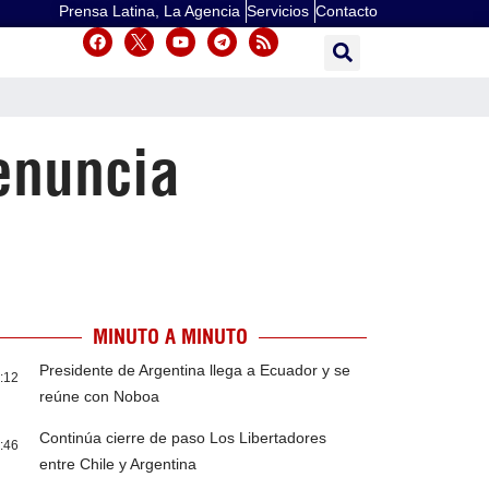
Prensa Latina, La Agencia
Servicios
Contacto
enuncia
MINUTO A MINUTO
Presidente de Argentina llega a Ecuador y se
:12
reúne con Noboa
Continúa cierre de paso Los Libertadores
:46
entre Chile y Argentina