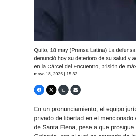
Quito, 18 may (Prensa Latina) La defensa 
denunció hoy su deterioro de su salud y a
en la Cárcel del Encuentro, prisión de má
mayo 18, 2026 | 15:32
En un pronunciamiento, el equipo jur
privado de libertad en el mencionado c
de Santa Elena, pese a que prosigue 