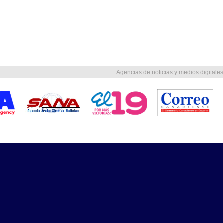
Agencias de noticias y medios digitales