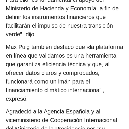
Ministerio de Hacienda y Economía, a fin de
definir los instrumentos financieros que
facilitarán el impulso de nuestra transición
verde”, dijo.
Max Puig también destacó que «la plataforma
en línea que validamos es una herramienta
que garantiza eficiencia técnica y que, al
ofrecer datos claros y comprobados,
funcionará como un imán para el
financiamiento climático internacional”,
expresó.
Agradeció a la Agencia Española y al
viceministerio de Cooperación Internacional
del Ministerio de la Presidencia por “su