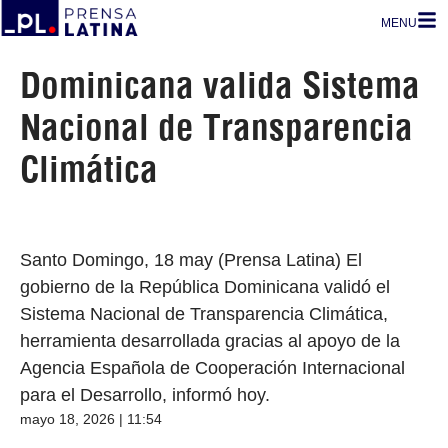
MENU
Dominicana valida Sistema
Nacional de Transparencia
Climática
Santo Domingo, 18 may (Prensa Latina) El
gobierno de la República Dominicana validó el
Sistema Nacional de Transparencia Climática,
herramienta desarrollada gracias al apoyo de la
Agencia Española de Cooperación Internacional
para el Desarrollo, informó hoy.
mayo 18, 2026 | 11:54