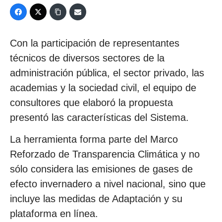
Con la participación de representantes
técnicos de diversos sectores de la
administración pública, el sector privado, las
academias y la sociedad civil, el equipo de
consultores que elaboró la propuesta
presentó las características del Sistema.
La herramienta forma parte del Marco
Reforzado de Transparencia Climática y no
sólo considera las emisiones de gases de
efecto invernadero a nivel nacional, sino que
incluye las medidas de Adaptación y su
plataforma en línea.