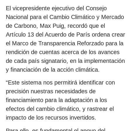
El vicepresidente ejecutivo del Consejo
Nacional para el Cambio Climático y Mercado
de Carbono, Max Puig, recordó que el
Artículo 13 del Acuerdo de París ordena crear
el Marco de Transparencia Reforzado para la
rendición de cuentas acerca de los avances
de cada país signatario, en la implementación
y financiación de la acción climática.
“Este sistema nos permitirá identificar con
precisión nuestras necesidades de
financiamiento para la adaptación a los
efectos del cambio climático, y rastrear el
impacto de los recursos invertidos.
Para ello, es fundamental el apoyo del