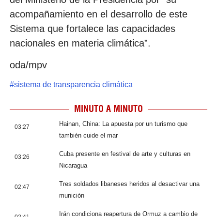
acompañamiento en el desarrollo de este
Sistema que fortalece las capacidades
nacionales en materia climática”.
oda/mpv
#
sistema de transparencia climática
MINUTO A MINUTO
Hainan, China: La apuesta por un turismo que
03:27
también cuide el mar
Cuba presente en festival de arte y culturas en
03:26
Nicaragua
Tres soldados libaneses heridos al desactivar una
02:47
munición
Irán condiciona reapertura de Ormuz a cambio de