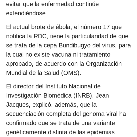
evitar que la enfermedad continúe
extendiéndose.
El actual brote de ébola, el número 17 que
notifica la RDC, tiene la particularidad de que
se trata de la cepa Bundibugyo del virus, para
la cual no existe vacuna ni tratamiento
aprobado, de acuerdo con la Organización
Mundial de la Salud (OMS).
El director del Instituto Nacional de
Investigación Biomédica (INRB), Jean-
Jacques, explicó, además, que la
secuenciación completa del genoma viral ha
confirmado que se trata de una variante
genéticamente distinta de las epidemias