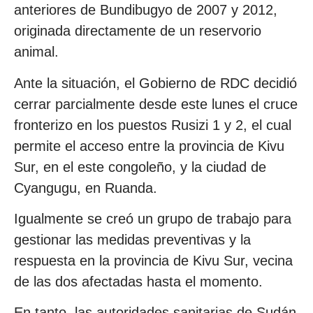
anteriores de Bundibugyo de 2007 y 2012,
originada directamente de un reservorio
animal.
Ante la situación, el Gobierno de RDC decidió
cerrar parcialmente desde este lunes el cruce
fronterizo en los puestos Rusizi 1 y 2, el cual
permite el acceso entre la provincia de Kivu
Sur, en el este congoleño, y la ciudad de
Cyangugu, en Ruanda.
Igualmente se creó un grupo de trabajo para
gestionar las medidas preventivas y la
respuesta en la provincia de Kivu Sur, vecina
de las dos afectadas hasta el momento.
En tanto, las autoridades sanitarias de Sudán