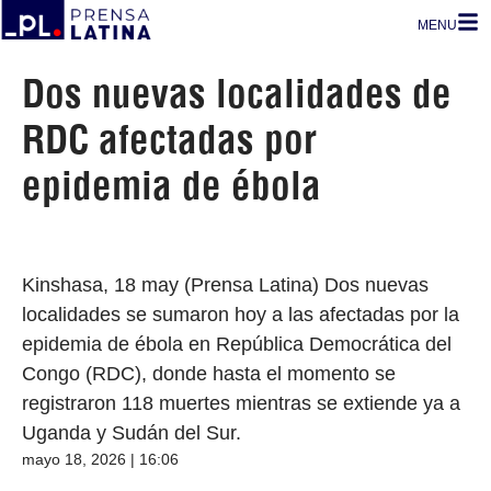
MENU
Dos nuevas localidades de
RDC afectadas por
epidemia de ébola
Kinshasa, 18 may (Prensa Latina) Dos nuevas
localidades se sumaron hoy a las afectadas por la
epidemia de ébola en República Democrática del
Congo (RDC), donde hasta el momento se
registraron 118 muertes mientras se extiende ya a
Uganda y Sudán del Sur.
mayo 18, 2026 | 16:06