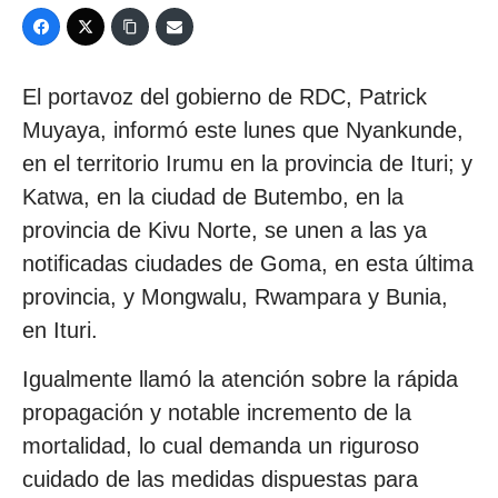
El portavoz del gobierno de RDC, Patrick
Muyaya, informó este lunes que Nyankunde,
en el territorio Irumu en la provincia de Ituri; y
Katwa, en la ciudad de Butembo, en la
provincia de Kivu Norte, se unen a las ya
notificadas ciudades de Goma, en esta última
provincia, y Mongwalu, Rwampara y Bunia,
en Ituri.
Igualmente llamó la atención sobre la rápida
propagación y notable incremento de la
mortalidad, lo cual demanda un riguroso
cuidado de las medidas dispuestas para