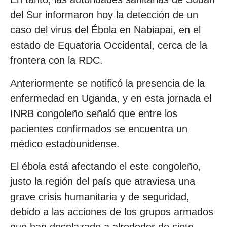
del Sur informaron hoy la detección de un
caso del virus del Ébola en Nabiapai, en el
estado de Equatoria Occidental, cerca de la
frontera con la RDC.
Anteriormente se notificó la presencia de la
enfermedad en Uganda, y en esta jornada el
INRB congoleño señaló que entre los
pacientes confirmados se encuentra un
médico estadounidense.
El ébola está afectando el este congoleño,
justo la región del país que atraviesa una
grave crisis humanitaria y de seguridad,
debido a las acciones de los grupos armados