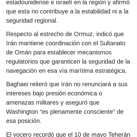
estadounidense e israelí en la región y afirmó
que esta no contribuye a la estabilidad ni a la
seguridad regional.
Respecto al estrecho de Ormuz, indicó que
Irán mantiene coordinación con el Sultanato
de Omán para establecer mecanismos
regulatorios que garanticen la seguridad de la
navegación en esa vía marítima estratégica.
Baghaei reiteró que Irán no renunciará a sus
intereses bajo presión económica o
amenazas militares y aseguró que
Washington “es plenamente consciente” de
esa posición.
El vocero recordó que el 10 de mayo Teherán