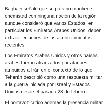
Baghaei señaló que su país no mantiene
enemistad con ninguna nación de la región,
aunque consideró que varios Estados, en
particular los Emiratos Árabes Unidos, deben
extraer lecciones de los acontecimientos
recientes.
Los Emiratos Árabes Unidos y otros países
árabes fueron alcanzados por ataques
atribuidos a Irán en el contexto de lo que
Teherán describió como una respuesta militar
a la guerra iniciada por Israel y Estados
Unidos desde el pasado 28 de febrero.
El portavoz criticó además la presencia militar