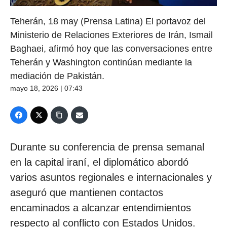
Teherán, 18 may (Prensa Latina) El portavoz del
Ministerio de Relaciones Exteriores de Irán, Ismail
Baghaei, afirmó hoy que las conversaciones entre
Teherán y Washington continúan mediante la
mediación de Pakistán.
mayo 18, 2026 | 07:43
Durante su conferencia de prensa semanal
en la capital iraní, el diplomático abordó
varios asuntos regionales e internacionales y
aseguró que mantienen contactos
encaminados a alcanzar entendimientos
respecto al conflicto con Estados Unidos.