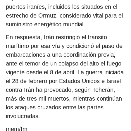
puertos iraníes, incluidos los situados en el
estrecho de Ormuz, considerado vital para el
suministro energético mundial.
En respuesta, Irán restringió el tránsito
marítimo por esa vía y condicionó el paso de
embarcaciones a una coordinación previa,
ante el temor de un colapso del alto el fuego
vigente desde el 8 de abril. La guerra iniciada
el 28 de febrero por Estados Unidos e Israel
contra Irán ha provocado, según Teherán,
más de tres mil muertos, mientras continúan
los ataques cruzados entre las partes
involucradas.
mem/fm