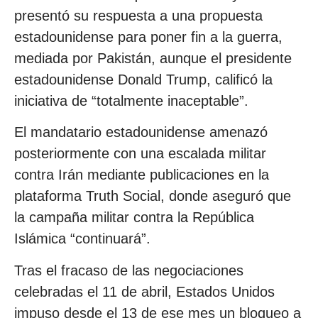
presentó su respuesta a una propuesta
estadounidense para poner fin a la guerra,
mediada por Pakistán, aunque el presidente
estadounidense Donald Trump, calificó la
iniciativa de “totalmente inaceptable”.
El mandatario estadounidense amenazó
posteriormente con una escalada militar
contra Irán mediante publicaciones en la
plataforma Truth Social, donde aseguró que
la campaña militar contra la República
Islámica “continuará”.
Tras el fracaso de las negociaciones
celebradas el 11 de abril, Estados Unidos
impuso desde el 13 de ese mes un bloqueo a