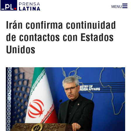
MENU
Irán confirma continuidad
de contactos con Estados
Unidos