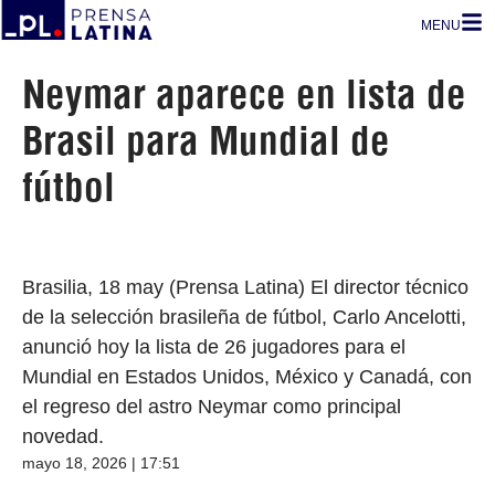
MENU
Neymar aparece en lista de
Brasil para Mundial de
fútbol
Brasilia, 18 may (Prensa Latina) El director técnico
de la selección brasileña de fútbol, Carlo Ancelotti,
anunció hoy la lista de 26 jugadores para el
Mundial en Estados Unidos, México y Canadá, con
el regreso del astro Neymar como principal
novedad.
mayo 18, 2026 | 17:51