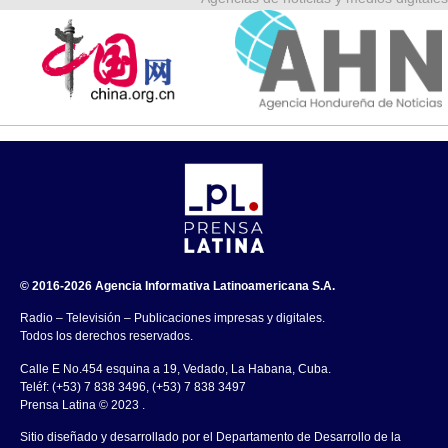
© 2016-2026 Agencia Informativa Latinoamericana S.A.
Radio – Televisión – Publicaciones impresas y digitales.
Todos los derechos reservados.
Calle E No.454 esquina a 19, Vedado, La Habana, Cuba.
Teléf: (+53) 7 838 3496, (+53) 7 838 3497
Prensa Latina © 2023 .
Sitio diseñado y desarrollado por el Departamento de Desarrollo de la