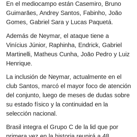
En el mediocampo están Casemiro, Bruno
Guimarães, Andrey Santos, Fabinho, João
Gomes, Gabriel Sara y Lucas Paquetá.
Además de Neymar, el ataque tiene a
Vinícius Júnior, Raphinha, Endrick, Gabriel
Martinelli, Matheus Cunha, João Pedro y Luiz
Henrique.
La inclusión de Neymar, actualmente en el
club Santos, marcó el mayor foco de atención
del conjunto, luego de meses de dudas sobre
su estado físico y la continuidad en la
selección nacional.
Brasil integra el Grupo C de la lid que por
primera vez en la historia reunirá a 48