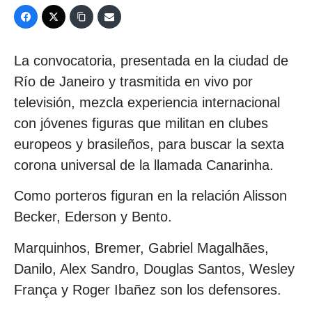
La convocatoria, presentada en la ciudad de
Río de Janeiro y trasmitida en vivo por
televisión, mezcla experiencia internacional
con jóvenes figuras que militan en clubes
europeos y brasileños, para buscar la sexta
corona universal de la llamada Canarinha.
Como porteros figuran en la relación Alisson
Becker, Ederson y Bento.
Marquinhos, Bremer, Gabriel Magalhães,
Danilo, Alex Sandro, Douglas Santos, Wesley
França y Roger Ibañez son los defensores.