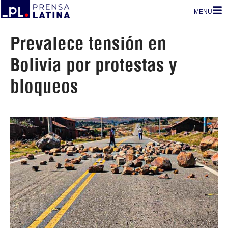
MENU
Prevalece tensión en
Bolivia por protestas y
bloqueos