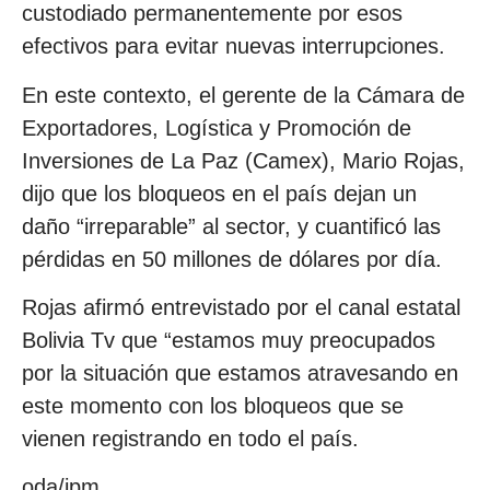
custodiado permanentemente por esos
efectivos para evitar nuevas interrupciones.
En este contexto, el gerente de la Cámara de
Exportadores, Logística y Promoción de
Inversiones de La Paz (Camex), Mario Rojas,
dijo que los bloqueos en el país dejan un
daño “irreparable” al sector, y cuantificó las
pérdidas en 50 millones de dólares por día.
Rojas afirmó entrevistado por el canal estatal
Bolivia Tv que “estamos muy preocupados
por la situación que estamos atravesando en
este momento con los bloqueos que se
vienen registrando en todo el país.
oda/jpm