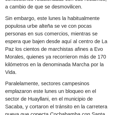
a cambio de que se desmovilicen.
Sin embargo, este lunes la habitualmente
populosa urbe alteña se ve con pocas
personas en sus comercios, mientras se
espera que bajen desde aquí al centro de La
Paz los cientos de marchistas afines a Evo
Morales, quienes ya recorrieron más de 170
kilómetros en la denominada Marcha por la
Vida.
Paralelamente, sectores campesinos
emplazaron este lunes un bloqueo en el
sector de Huayllani, en el municipio de
Sacaba, y cortaron el tránsito en la carretera
nueva que conecta Cochabamba con Santa