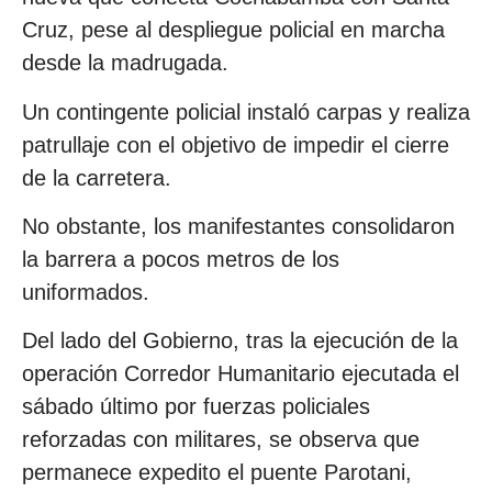
Cruz, pese al despliegue policial en marcha
desde la madrugada.
Un contingente policial instaló carpas y realiza
patrullaje con el objetivo de impedir el cierre
de la carretera.
No obstante, los manifestantes consolidaron
la barrera a pocos metros de los
uniformados.
Del lado del Gobierno, tras la ejecución de la
operación Corredor Humanitario ejecutada el
sábado último por fuerzas policiales
reforzadas con militares, se observa que
permanece expedito el puente Parotani,