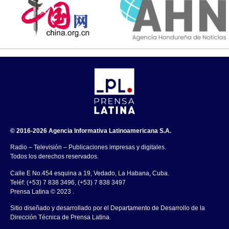
© 2016-2026 Agencia Informativa Latinoamericana S.A.
Radio – Televisión – Publicaciones impresas y digitales.
Todos los derechos reservados.
Calle E No.454 esquina a 19, Vedado, La Habana, Cuba.
Teléf: (+53) 7 838 3496, (+53) 7 838 3497
Prensa Latina © 2023 .
Sitio diseñado y desarrollado por el Departamento de Desarrollo de la
Dirección Técnica de Prensa Latina.