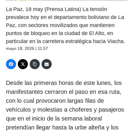
La Paz, 18 may (Prensa Latina) La tensión
prevalece hoy en el departamento boliviano de La
Paz, con sectores movilizados que mantienen
puntos de bloqueo en la ciudad de El Alto, en
particular en la carretera estratégica hacia Viacha.
mayo 18, 2026 | 11:57
Desde las primeras horas de este lunes, los
manifestantes cerraron el paso en esa ruta,
con lo cual provocaron largas filas de
vehículos y molestias a choferes y pasajeros
que en el inicio de la semana laboral
pretendían llegar hasta la urbe alteña y los