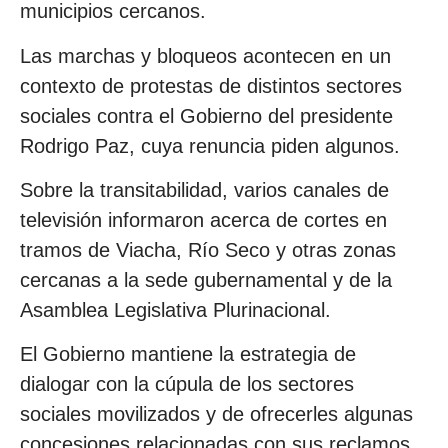
municipios cercanos.
Las marchas y bloqueos acontecen en un
contexto de protestas de distintos sectores
sociales contra el Gobierno del presidente
Rodrigo Paz, cuya renuncia piden algunos.
Sobre la transitabilidad, varios canales de
televisión informaron acerca de cortes en
tramos de Viacha, Río Seco y otras zonas
cercanas a la sede gubernamental y de la
Asamblea Legislativa Plurinacional.
El Gobierno mantiene la estrategia de
dialogar con la cúpula de los sectores
sociales movilizados y de ofrecerles algunas
concesiones relacionadas con sus reclamos,