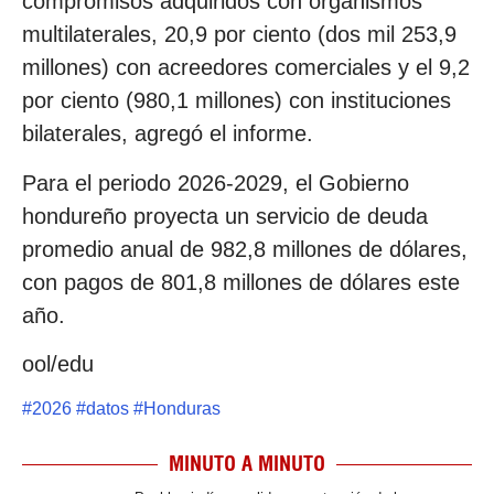
compromisos adquiridos con organismos
multilaterales, 20,9 por ciento (dos mil 253,9
millones) con acreedores comerciales y el 9,2
por ciento (980,1 millones) con instituciones
bilaterales, agregó el informe.
Para el periodo 2026-2029, el Gobierno
hondureño proyecta un servicio de deuda
promedio anual de 982,8 millones de dólares,
con pagos de 801,8 millones de dólares este
año.
ool/edu
#
2026
#
datos
#
Honduras
MINUTO A MINUTO