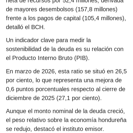
neta de recursos por 52,4 millones, derivada
de mayores desembolsos (157,8 millones)
frente a los pagos de capital (105,4 millones),
detalló el BCH.
Un indicador clave para medir la
sostenibilidad de la deuda es su relación con
el Producto Interno Bruto (PIB).
En marzo de 2026, esta ratio se situó en 26,5
por ciento, lo que representa una mejora de
0,6 puntos porcentuales respecto al cierre de
diciembre de 2025 (27,1 por ciento).
Aunque el monto nominal de la deuda creció,
el peso relativo sobre la economía hondureña
se redujo, destacó el instituto emisor.