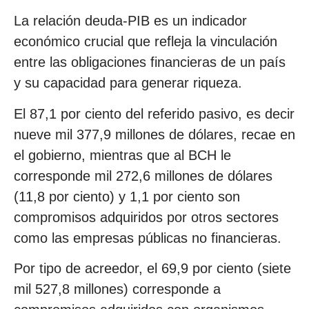
La relación deuda-PIB es un indicador
económico crucial que refleja la vinculación
entre las obligaciones financieras de un país
y su capacidad para generar riqueza.
El 87,1 por ciento del referido pasivo, es decir
nueve mil 377,9 millones de dólares, recae en
el gobierno, mientras que al BCH le
corresponde mil 272,6 millones de dólares
(11,8 por ciento) y 1,1 por ciento son
compromisos adquiridos por otros sectores
como las empresas públicas no financieras.
Por tipo de acreedor, el 69,9 por ciento (siete
mil 527,8 millones) corresponde a