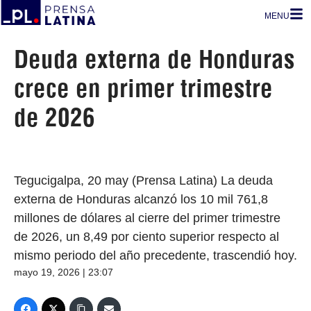
MENU
Deuda externa de Honduras
crece en primer trimestre
de 2026
Tegucigalpa, 20 may (Prensa Latina) La deuda
externa de Honduras alcanzó los 10 mil 761,8
millones de dólares al cierre del primer trimestre
de 2026, un 8,49 por ciento superior respecto al
mismo periodo del año precedente, trascendió hoy.
mayo 19, 2026 | 23:07