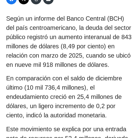
Según un informe del Banco Central (BCH)
del país centroamericano, la deuda del sector
público registró un aumento interanual de 843
millones de dólares (8,49 por ciento) en
relación con marzo de 2025, cuando se ubicó
en nueve mil 918 millones de dólares.
En comparación con el saldo de diciembre
último (10 mil 736,4 millones), el
endeudamiento creció en 25,4 millones de
dólares, un ligero incremento de 0,2 por
ciento, indicó la autoridad monetaria.
Este movimiento se explica por una entrada