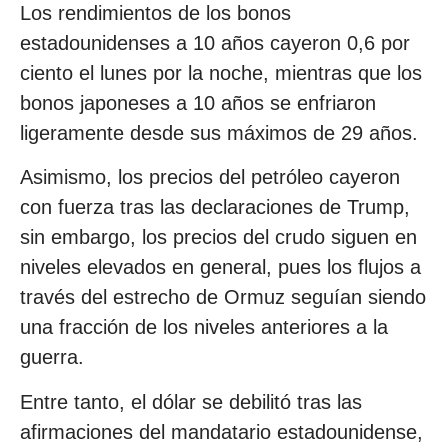
Los rendimientos de los bonos
estadounidenses a 10 años cayeron 0,6 por
ciento el lunes por la noche, mientras que los
bonos japoneses a 10 años se enfriaron
ligeramente desde sus máximos de 29 años.
Asimismo, los precios del petróleo cayeron
con fuerza tras las declaraciones de Trump,
sin embargo, los precios del crudo siguen en
niveles elevados en general, pues los flujos a
través del estrecho de Ormuz seguían siendo
una fracción de los niveles anteriores a la
guerra.
Entre tanto, el dólar se debilitó tras las
afirmaciones del mandatario estadounidense,