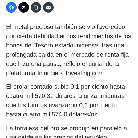
El metal precioso también se vio favorecido
por cierta debilidad en los rendimientos de los
bonos del Tesoro estadounidense, tras una
prolongada caída en el mercado de renta fija
que hizo una pausa, reflejó el portal de la
plataforma financiera Investing.com.
El oro al contado subió 0,1 por ciento hasta
cuatro mil 570,31 dólares la onza, mientras
que los futuros avanzaron 0,3 por ciento
hasta cuatro mil 574,0 dólares/oz.
La fortaleza del oro se produjo en paralelo a
una caída en los precios del petróleo,