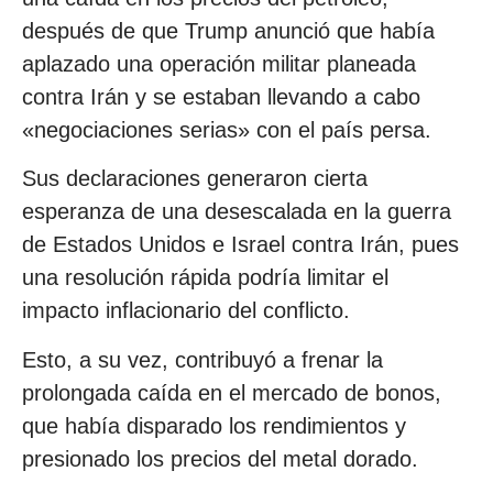
después de que Trump anunció que había
aplazado una operación militar planeada
contra Irán y se estaban llevando a cabo
«negociaciones serias» con el país persa.
Sus declaraciones generaron cierta
esperanza de una desescalada en la guerra
de Estados Unidos e Israel contra Irán, pues
una resolución rápida podría limitar el
impacto inflacionario del conflicto.
Esto, a su vez, contribuyó a frenar la
prolongada caída en el mercado de bonos,
que había disparado los rendimientos y
presionado los precios del metal dorado.