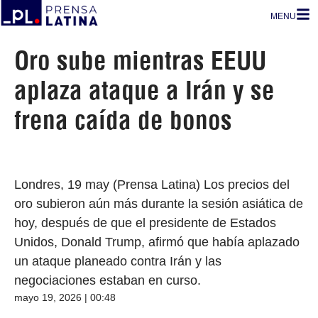
MENU
Oro sube mientras EEUU
aplaza ataque a Irán y se
frena caída de bonos
Londres, 19 may (Prensa Latina) Los precios del
oro subieron aún más durante la sesión asiática de
hoy, después de que el presidente de Estados
Unidos, Donald Trump, afirmó que había aplazado
un ataque planeado contra Irán y las
negociaciones estaban en curso.
mayo 19, 2026 | 00:48