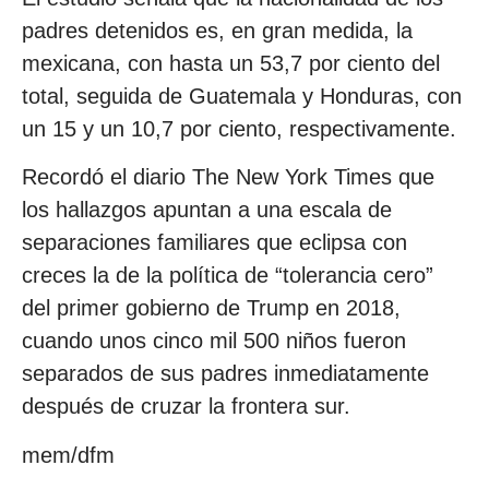
padres detenidos es, en gran medida, la
mexicana, con hasta un 53,7 por ciento del
total, seguida de Guatemala y Honduras, con
un 15 y un 10,7 por ciento, respectivamente.
Recordó el diario The New York Times que
los hallazgos apuntan a una escala de
separaciones familiares que eclipsa con
creces la de la política de “tolerancia cero”
del primer gobierno de Trump en 2018,
cuando unos cinco mil 500 niños fueron
separados de sus padres inmediatamente
después de cruzar la frontera sur.
mem/dfm