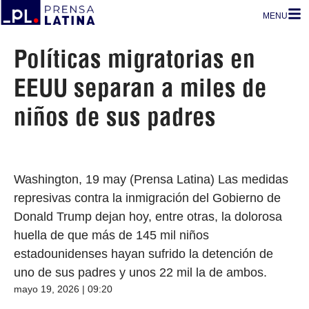
MENU
Políticas migratorias en
EEUU separan a miles de
niños de sus padres
Washington, 19 may (Prensa Latina) Las medidas
represivas contra la inmigración del Gobierno de
Donald Trump dejan hoy, entre otras, la dolorosa
huella de que más de 145 mil niños
estadounidenses hayan sufrido la detención de
uno de sus padres y unos 22 mil la de ambos.
mayo 19, 2026 | 09:20