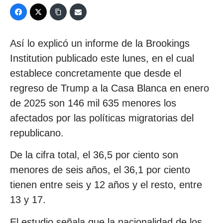
Así lo explicó un informe de la Brookings
Institution publicado este lunes, en el cual
establece concretamente que desde el
regreso de Trump a la Casa Blanca en enero
de 2025 son 146 mil 635 menores los
afectados por las políticas migratorias del
republicano.
De la cifra total, el 36,5 por ciento son
menores de seis años, el 36,1 por ciento
tienen entre seis y 12 años y el resto, entre
13 y 17.
El estudio señala que la nacionalidad de los