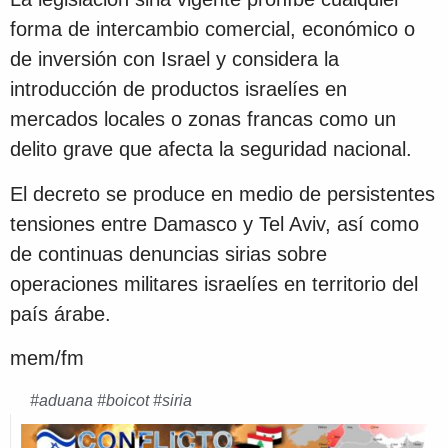
forma de intercambio comercial, económico o
de inversión con Israel y considera la
introducción de productos israelíes en
mercados locales o zonas francas como un
delito grave que afecta la seguridad nacional.
El decreto se produce en medio de persistentes
tensiones entre Damasco y Tel Aviv, así como
de continuas denuncias sirias sobre
operaciones militares israelíes en territorio del
país árabe.
mem/fm
#
aduana
#
boicot
#
siria