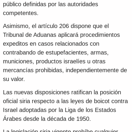
público definidas por las autoridades
competentes.
Asimismo, el artículo 206 dispone que el
Tribunal de Aduanas aplicará procedimientos
expeditos en casos relacionados con
contrabando de estupefacientes, armas,
municiones, productos israelíes u otras
mercancías prohibidas, independientemente de
su valor.
Las nuevas disposiciones ratifican la posición
oficial siria respecto a las leyes de boicot contra
Israel adoptadas por la Liga de los Estados
Árabes desde la década de 1950.
La legislación siria vigente prohíbe cualquier