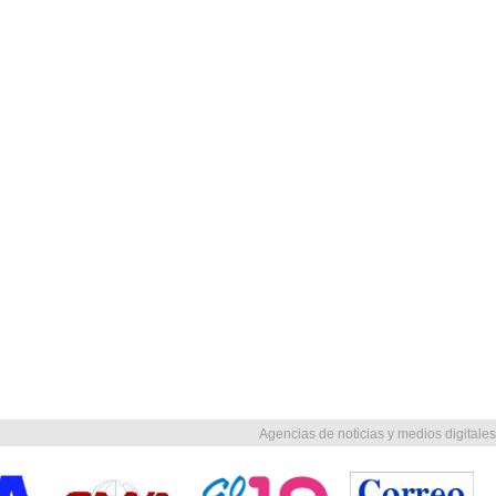
Agencias de noticias y medios digitales