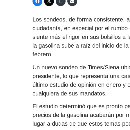
Los sondeos, de forma consistente, ar
ciudadanía, en especial por el rumbo
siente más el rigor en sus bolsillos 
la gasolina sube a raíz del inicio de 
febrero.
Un nuevo sondeo de Times/Siena ubicó
presidente, lo que representa una ca
último estudio de opinión en enero y 
cualquiera de sus mandatos.
El estudio determinó que es pronto par
precios de la gasolina acabarán por m
lugar a dudas de que estos temas po