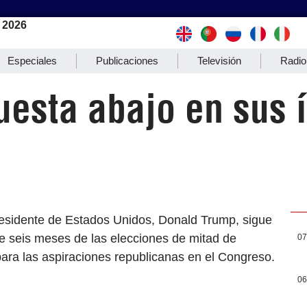
 2026
Especiales
Publicaciones
Televisión
Radio
esta abajo en sus 
residente de Estados Unidos, Donald Trump, sigue
e seis meses de las elecciones de mitad de
07
ara las aspiraciones republicanas en el Congreso.
06