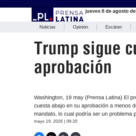
jueves 6 de agosto de
Noticias
Opinión
Escáner
Trump sigue cu
aprobación
Washington, 19 may (Prensa Latina) El p
cuesta abajo en su aprobación a menos d
mandato, lo cual podría ser un problema p
mayo 19, 2026 | 08:20