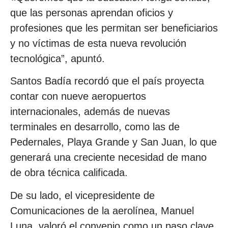
que las personas aprendan oficios y
profesiones que les permitan ser beneficiarios
y no víctimas de esta nueva revolución
tecnológica”, apuntó.
Santos Badía recordó que el país proyecta
contar con nueve aeropuertos
internacionales, además de nuevas
terminales en desarrollo, como las de
Pedernales, Playa Grande y San Juan, lo que
generará una creciente necesidad de mano
de obra técnica calificada.
De su lado, el vicepresidente de
Comunicaciones de la aerolínea, Manuel
Luna, valoró el convenio como un paso clave