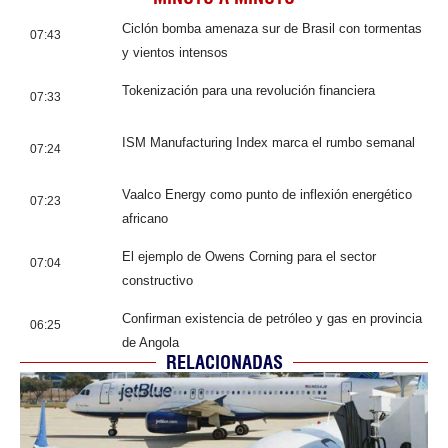
Ciclón bomba amenaza sur de Brasil con tormentas
07:43
y vientos intensos
Tokenización para una revolución financiera
07:33
ISM Manufacturing Index marca el rumbo semanal
07:24
Vaalco Energy como punto de inflexión energético
07:23
africano
El ejemplo de Owens Corning para el sector
07:04
constructivo
Confirman existencia de petróleo y gas en provincia
06:25
de Angola
RELACIONADAS