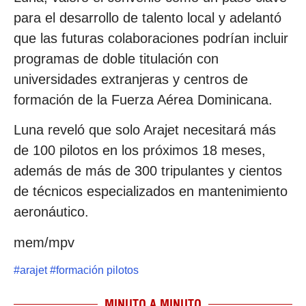
para el desarrollo de talento local y adelantó
que las futuras colaboraciones podrían incluir
programas de doble titulación con
universidades extranjeras y centros de
formación de la Fuerza Aérea Dominicana.
Luna reveló que solo Arajet necesitará más
de 100 pilotos en los próximos 18 meses,
además de más de 300 tripulantes y cientos
de técnicos especializados en mantenimiento
aeronáutico.
mem/mpv
#
arajet
#
formación pilotos
MINUTO A MINUTO