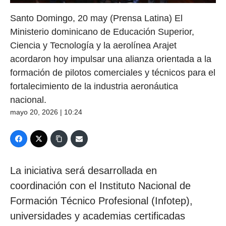
Santo Domingo, 20 may (Prensa Latina) El
Ministerio dominicano de Educación Superior,
Ciencia y Tecnología y la aerolínea Arajet
acordaron hoy impulsar una alianza orientada a la
formación de pilotos comerciales y técnicos para el
fortalecimiento de la industria aeronáutica
nacional.
mayo 20, 2026 | 10:24
La iniciativa será desarrollada en
coordinación con el Instituto Nacional de
Formación Técnico Profesional (Infotep),
universidades y academias certificadas