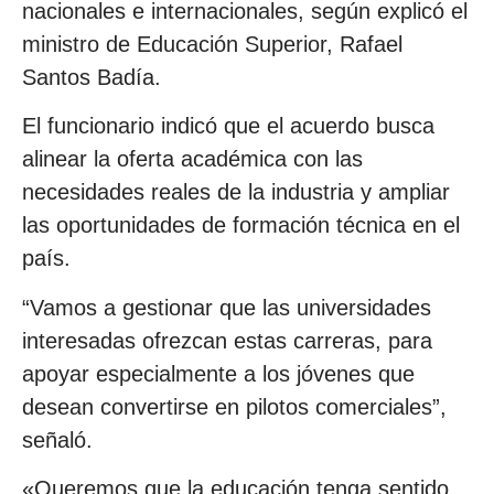
nacionales e internacionales, según explicó el
ministro de Educación Superior, Rafael
Santos Badía.
El funcionario indicó que el acuerdo busca
alinear la oferta académica con las
necesidades reales de la industria y ampliar
las oportunidades de formación técnica en el
país.
“Vamos a gestionar que las universidades
interesadas ofrezcan estas carreras, para
apoyar especialmente a los jóvenes que
desean convertirse en pilotos comerciales”,
señaló.
«Queremos que la educación tenga sentido,