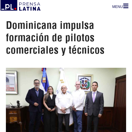
MENU
Dominicana impulsa
formación de pilotos
comerciales y técnicos