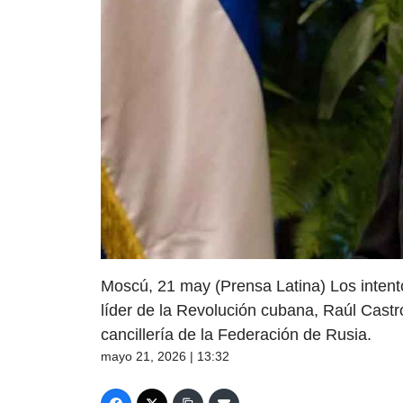
Moscú, 21 may (Prensa Latina) Los intent
líder de la Revolución cubana, Raúl Castr
cancillería de la Federación de Rusia.
mayo 21, 2026 | 13:32