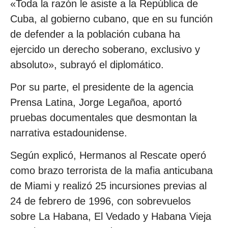
«Toda la razón le asiste a la República de
Cuba, al gobierno cubano, que en su función
de defender a la población cubana ha
ejercido un derecho soberano, exclusivo y
absoluto», subrayó el diplomático.
Por su parte, el presidente de la agencia
Prensa Latina, Jorge Legañoa, aportó
pruebas documentales que desmontan la
narrativa estadounidense.
Según explicó, Hermanos al Rescate operó
como brazo terrorista de la mafia anticubana
de Miami y realizó 25 incursiones previas al
24 de febrero de 1996, con sobrevuelos
sobre La Habana, El Vedado y Habana Vieja