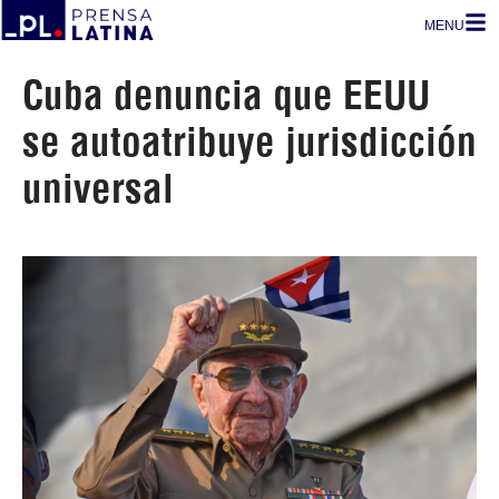
MENU
Cuba denuncia que EEUU
se autoatribuye jurisdicción
universal