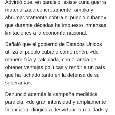
Advirtió que, en paralelo, existe «una guerra
materializada concretamente, amplia y
abrumadoramente contra el pueblo cubano»
que durante décadas ha impuesto inmensas
limitaciones a la economía nacional.
Señaló que el gobierno de Estados Unidos
utiliza al pueblo cubano como rehén, «de
manera fría y calculada, con el ansia de
obtener ventajas políticas y rendir a un país
que ha luchado tanto en la defensa de su
soberanía».
Denunció además la campaña mediática
paralela, «de gran intensidad y ampliamente
financiada, dirigida a desvirtuar la realidad» y