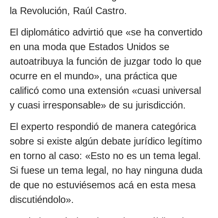
la Revolución, Raúl Castro.
El diplomático advirtió que «se ha convertido
en una moda que Estados Unidos se
autoatribuya la función de juzgar todo lo que
ocurre en el mundo», una práctica que
calificó como una extensión «cuasi universal
y cuasi irresponsable» de su jurisdicción.
El experto respondió de manera categórica
sobre si existe algún debate jurídico legítimo
en torno al caso: «Esto no es un tema legal.
Si fuese un tema legal, no hay ninguna duda
de que no estuviésemos acá en esta mesa
discutiéndolo».