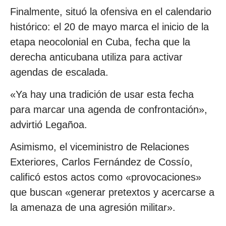
Finalmente, situó la ofensiva en el calendario
histórico: el 20 de mayo marca el inicio de la
etapa neocolonial en Cuba, fecha que la
derecha anticubana utiliza para activar
agendas de escalada.
«Ya hay una tradición de usar esta fecha
para marcar una agenda de confrontación»,
advirtió Legañoa.
Asimismo, el viceministro de Relaciones
Exteriores, Carlos Fernández de Cossío,
calificó estos actos como «provocaciones»
que buscan «generar pretextos y acercarse a
la amenaza de una agresión militar».