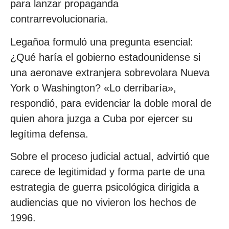
para lanzar propaganda
contrarrevolucionaria.
Legañoa formuló una pregunta esencial:
¿Qué haría el gobierno estadounidense si
una aeronave extranjera sobrevolara Nueva
York o Washington? «Lo derribaría»,
respondió, para evidenciar la doble moral de
quien ahora juzga a Cuba por ejercer su
legítima defensa.
Sobre el proceso judicial actual, advirtió que
carece de legitimidad y forma parte de una
estrategia de guerra psicológica dirigida a
audiencias que no vivieron los hechos de
1996.