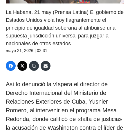
La Habana, 21 may (Prensa Latina) El gobierno de
Estados Unidos viola hoy flagrantemente el
principio de igualdad soberana al atribuirse una
supuesta jurisdicción universal para juzgar a
nacionales de otros estados.
mayo 21, 2026 | 02:31
Así lo denunció la víspera el director de
Derecho Internacional del Ministerio de
Relaciones Exteriores de Cuba, Yusnier
Romero, al intervenir en el programa Mesa
Redonda, donde calificó de «falta de justicia»
la acusación de Washington contra el líder de