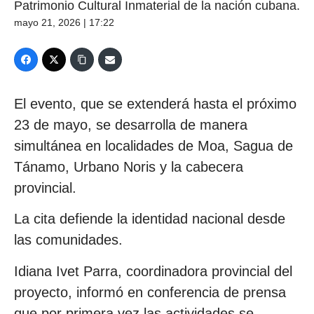
Patrimonio Cultural Inmaterial de la nación cubana.
mayo 21, 2026 | 17:22
El evento, que se extenderá hasta el próximo
23 de mayo, se desarrolla de manera
simultánea en localidades de Moa, Sagua de
Tánamo, Urbano Noris y la cabecera
provincial.
La cita defiende la identidad nacional desde
las comunidades.
Idiana Ivet Parra, coordinadora provincial del
proyecto, informó en conferencia de prensa
que por primera vez las actividades se