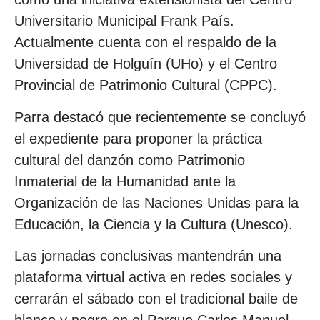
Universitario Municipal Frank País.
Actualmente cuenta con el respaldo de la
Universidad de Holguín (UHo) y el Centro
Provincial de Patrimonio Cultural (CPPC).
Parra destacó que recientemente se concluyó
el expediente para proponer la práctica
cultural del danzón como Patrimonio
Inmaterial de la Humanidad ante la
Organización de las Naciones Unidas para la
Educación, la Ciencia y la Cultura (Unesco).
Las jornadas conclusivas mantendrán una
plataforma virtual activa en redes sociales y
cerrarán el sábado con el tradicional baile de