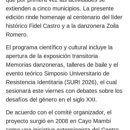
extienden a cinco municipios. La presente
edición rinde homenaje al centenario del líder
histórico Fidel Castro y a la danzonera Zoila
Romero.
El programa científico y cultural incluye la
apertura de la exposición transitoria
Memorias danzoneras, talleres de baile y el
evento teórico Simposio Universitario de
Resistencia Identitaria (SURI 2026), el cual
sesionará este viernes con debates sobre los
desafíos del género en el siglo XXI.
De acuerdo con el comité organizador, el
proyecto surgió en 2008 en Cayo Mambí
como una iniciativa extensionista del Centro