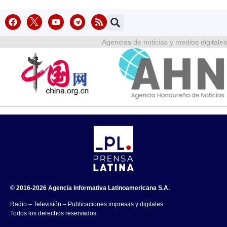
Agencias de noticias y medios digitales
© 2016-2026 Agencia Informativa Latinoamericana S.A.
Radio – Televisión – Publicaciones impresas y digitales.
Todos los derechos reservados.