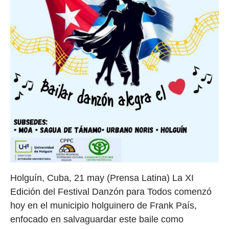
Holguín, Cuba, 21 may (Prensa Latina) La XI
Edición del Festival Danzón para Todos comenzó
hoy en el municipio holguinero de Frank País,
enfocado en salvaguardar este baile como