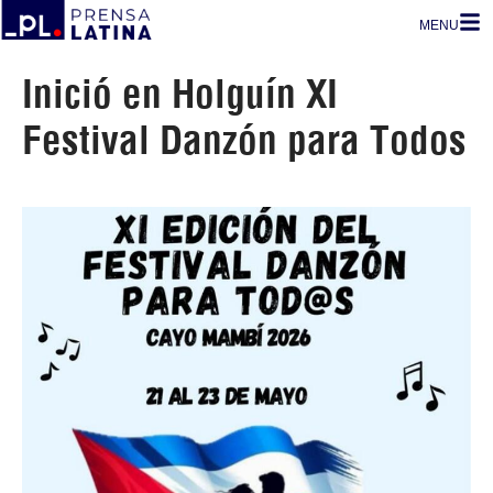
MENU
Inició en Holguín XI
Festival Danzón para Todos