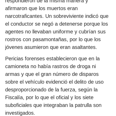
respondieron de la misma manera y
afirmaron que los muertos eran
narcotraficantes. Un sobreviviente indicó que
el conductor se negó a detenerse porque los
agentes no llevaban uniforme y cubrían sus
rostros con pasamontañas, por lo que los
jóvenes asumieron que eran asaltantes.
Pericias forenses establecieron que en la
camioneta no había rastros de droga ni
armas y que el gran número de disparos
sobre el vehículo evidenció el delito de uso
desproporcionado de la fuerza, según la
Fiscalía, por lo que el oficial y los siete
suboficiales que integraban la patrulla son
investigados.