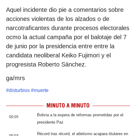
Aquel incidente dio pie a comentarios sobre
acciones violentas de los alzados o de
narcotraficantes durante procesos electorales
ocmo la actual campaña por el balotaje del 7
de junio por la presidencia entre entre la
candidata neoliberal Keiko Fujimori y el
progresista Roberto Sánchez.
ga/mrs
#
disturbios
#
muerte
MINUTO A MINUTO
Bolivia a la espera de reformas prometidas por el
00:05
presidente Paz
Récord tras récord, el atletismo acapara titulares en
00:03