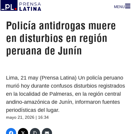
MENU
Policía antidrogas muere
en disturbios en región
peruana de Junín
Lima, 21 may (Prensa Latina) Un policía peruano
murió hoy durante confusos disturbios registrados
en la localidad de Palmeras, en la región central
andino-amazónica de Junín, informaron fuentes
periodísticas del lugar.
mayo 21, 2026 | 16:34