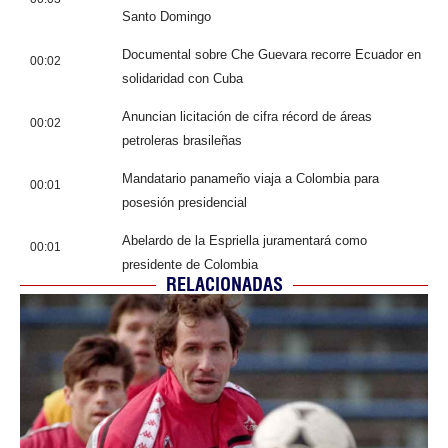
Santo Domingo
Documental sobre Che Guevara recorre Ecuador en
00:02
solidaridad con Cuba
Anuncian licitación de cifra récord de áreas
00:02
petroleras brasileñas
Mandatario panameño viaja a Colombia para
00:01
posesión presidencial
Abelardo de la Espriella juramentará como
00:01
presidente de Colombia
RELACIONADAS