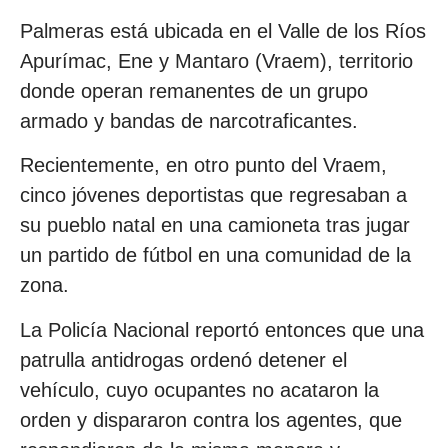
Palmeras está ubicada en el Valle de los Ríos
Apurímac, Ene y Mantaro (Vraem), territorio
donde operan remanentes de un grupo
armado y bandas de narcotraficantes.
Recientemente, en otro punto del Vraem,
cinco jóvenes deportistas que regresaban a
su pueblo natal en una camioneta tras jugar
un partido de fútbol en una comunidad de la
zona.
La Policía Nacional reportó entonces que una
patrulla antidrogas ordenó detener el
vehículo, cuyo ocupantes no acataron la
orden y dispararon contra los agentes, que