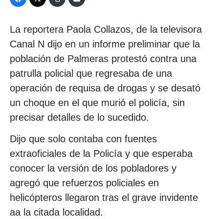
La reportera Paola Collazos, de la televisora
Canal N dijo en un informe preliminar que la
población de Palmeras protestó contra una
patrulla policial que regresaba de una
operación de requisa de drogas y se desató
un choque en el que murió el policía, sin
precisar detalles de lo sucedido.
Dijo que solo contaba con fuentes
extraoficiales de la Policía y que esperaba
conocer la versión de los pobladores y
agregó que refuerzos policiales en
helicópteros llegaron tras el grave invidente
aa la citada localidad.