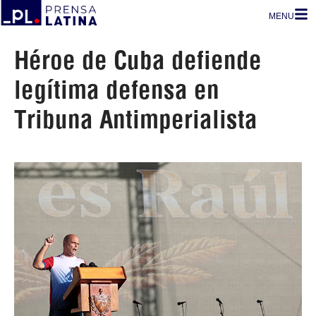
MENU
Héroe de Cuba defiende
legítima defensa en
Tribuna Antimperialista