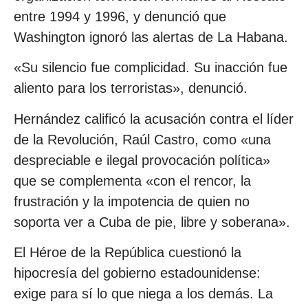
entre 1994 y 1996, y denunció que
Washington ignoró las alertas de La Habana.
«Su silencio fue complicidad. Su inacción fue
aliento para los terroristas», denunció.
Hernández calificó la acusación contra el líder
de la Revolución, Raúl Castro, como «una
despreciable e ilegal provocación política»
que se complementa «con el rencor, la
frustración y la impotencia de quien no
soporta ver a Cuba de pie, libre y soberana».
El Héroe de la República cuestionó la
hipocresía del gobierno estadounidense:
exige para sí lo que niega a los demás. La