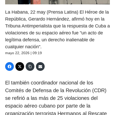
La Habana, 22 may (Prensa Latina) El Héroe de la
República, Gerardo Hernández, afirmó hoy en la
Tribuna Antimperialista que la respuesta de Cuba a
violaciones de su espacio aéreo fue "un acto de
legítima defensa, un derecho inalienable de
cualquier nación".
mayo 22, 2026 | 09:19
El también coordinador nacional de los
Comités de Defensa de la Revolución (CDR)
se refirió a las más de 25 violaciones del
espacio aéreo cubano por parte de la
organización terrorista Hermanos al Rescate