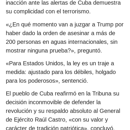
inacción ante las alertas de Cuba demuestra
su complicidad con el terrorismo.
«¿En qué momento van a juzgar a Trump por
haber dado la orden de asesinar a más de
200 personas en aguas internacionales, sin
mostrar ninguna prueba?», preguntó.
«Para Estados Unidos, la ley es un traje a
medida: ajustado para los débiles, holgado
para los poderosos», sentenció.
El pueblo de Cuba reafirmó en la Tribuna su
decisión inconmovible de defender la
revolución y su respaldo absoluto al General
de Ejército Raúl Castro, «con su valor y
carácter de tradición patriótica», concluyó.