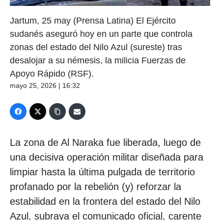
Jartum, 25 may (Prensa Latina) El Ejército
sudanés aseguró hoy en un parte que controla
zonas del estado del Nilo Azul (sureste) tras
desalojar a su némesis, la milicia Fuerzas de
Apoyo Rápido (RSF).
mayo 25, 2026 | 16:32
La zona de Al Naraka fue liberada, luego de
una decisiva operación militar diseñada para
limpiar hasta la última pulgada de territorio
profanado por la rebelión (y) reforzar la
estabilidad en la frontera del estado del Nilo
Azul, subraya el comunicado oficial, carente