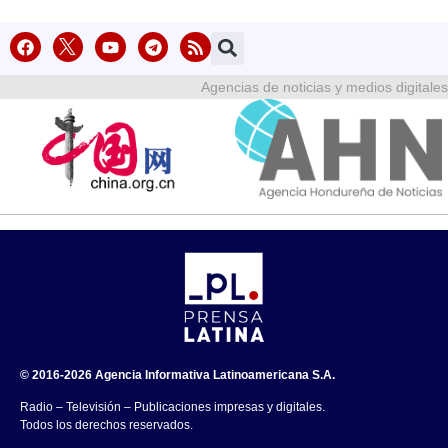
Agencias de noticias y medios digitales
© 2016-2026 Agencia Informativa Latinoamericana S.A.
Radio – Televisión – Publicaciones impresas y digitales.
Todos los derechos reservados.