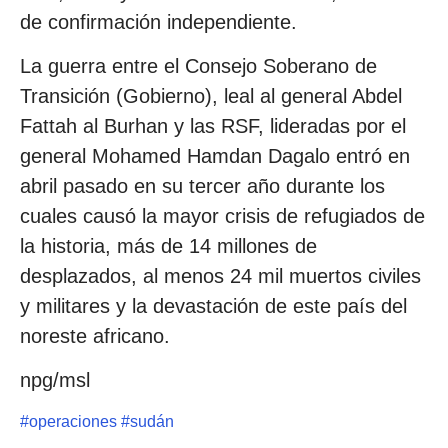
de confirmación independiente.
La guerra entre el Consejo Soberano de
Transición (Gobierno), leal al general Abdel
Fattah al Burhan y las RSF, lideradas por el
general Mohamed Hamdan Dagalo entró en
abril pasado en su tercer año durante los
cuales causó la mayor crisis de refugiados de
la historia, más de 14 millones de
desplazados, al menos 24 mil muertos civiles
y militares y la devastación de este país del
noreste africano.
npg/msl
#
operaciones
#
sudán