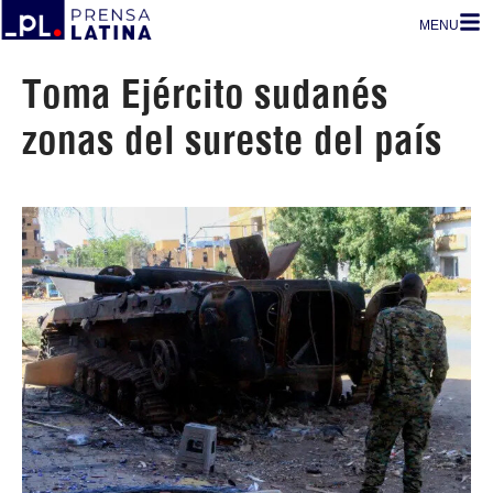
MENU
Toma Ejército sudanés
zonas del sureste del país