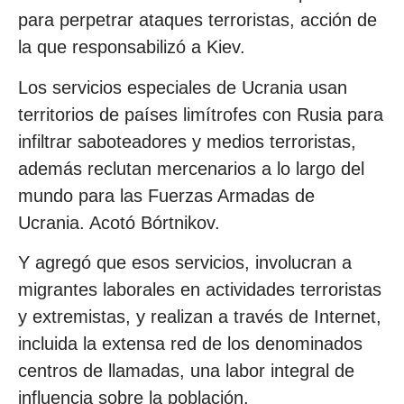
para perpetrar ataques terroristas, acción de
la que responsabilizó a Kiev.
Los servicios especiales de Ucrania usan
territorios de países limítrofes con Rusia para
infiltrar saboteadores y medios terroristas,
además reclutan mercenarios a lo largo del
mundo para las Fuerzas Armadas de
Ucrania. Acotó Bórtnikov.
Y agregó que esos servicios, involucran a
migrantes laborales en actividades terroristas
y extremistas, y realizan a través de Internet,
incluida la extensa red de los denominados
centros de llamadas, una labor integral de
influencia sobre la población.