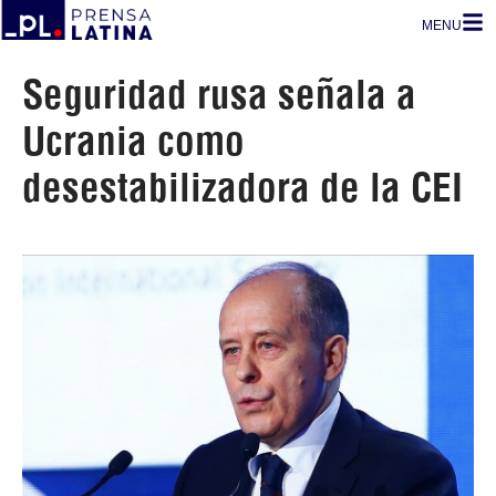
MENU
Seguridad rusa señala a
Ucrania como
desestabilizadora de la CEI