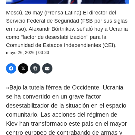
Moscú, 26 may (Prensa Latina) El director del
Servicio Federal de Seguridad (FSB por sus siglas
en ruso), Alexandr Bórtnikov, señaló hoy a Ucrania
como "factor de desestabilización" para la
Comunidad de Estados Independientes (CEI).
mayo 26, 2026 | 03:33
«Bajo la tutela férrea de Occidente, Ucrania
se ha convertido en un grave factor
desestabilizador de la situación en el espacio
comunitario. Las acciones del régimen de
Kiev han transformado este país en el mayor
centro europeo de contrabando de armas y