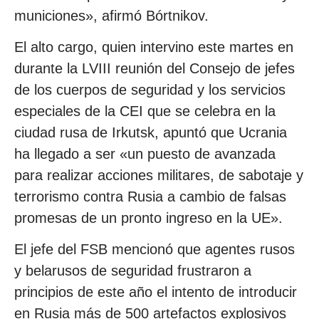
municiones», afirmó Bórtnikov.
El alto cargo, quien intervino este martes en
durante la LVIII reunión del Consejo de jefes
de los cuerpos de seguridad y los servicios
especiales de la CEI que se celebra en la
ciudad rusa de Irkutsk, apuntó que Ucrania
ha llegado a ser «un puesto de avanzada
para realizar acciones militares, de sabotaje y
terrorismo contra Rusia a cambio de falsas
promesas de un pronto ingreso en la UE».
El jefe del FSB mencionó que agentes rusos
y belarusos de seguridad frustraron a
principios de este año el intento de introducir
en Rusia más de 500 artefactos explosivos