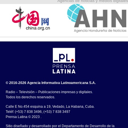
Agencias de noticias y medios digitales
© 2016-2026 Agencia Informativa Latinoamericana S.A.
Radio – Televisión – Publicaciones impresas y digitales.
Todos los derechos reservados.
Calle E No.454 esquina a 19, Vedado, La Habana, Cuba.
Teléf: (+53) 7 838 3496, (+53) 7 838 3497
Prensa Latina © 2023 .
Sitio diseñado y desarrollado por el Departamento de Desarrollo de la