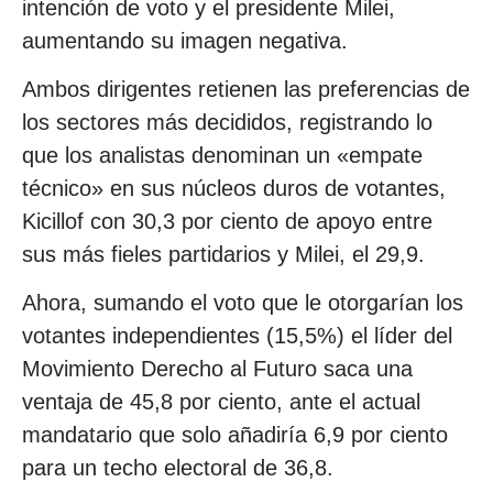
intención de voto y el presidente Milei,
aumentando su imagen negativa.
Ambos dirigentes retienen las preferencias de
los sectores más decididos, registrando lo
que los analistas denominan un «empate
técnico» en sus núcleos duros de votantes,
Kicillof con 30,3 por ciento de apoyo entre
sus más fieles partidarios y Milei, el 29,9.
Ahora, sumando el voto que le otorgarían los
votantes independientes (15,5%) el líder del
Movimiento Derecho al Futuro saca una
ventaja de 45,8 por ciento, ante el actual
mandatario que solo añadiría 6,9 por ciento
para un techo electoral de 36,8.