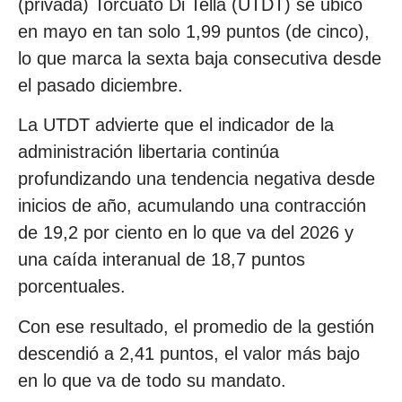
(privada) Torcuato Di Tella (UTDT) se ubicó
en mayo en tan solo 1,99 puntos (de cinco),
lo que marca la sexta baja consecutiva desde
el pasado diciembre.
La UTDT advierte que el indicador de la
administración libertaria continúa
profundizando una tendencia negativa desde
inicios de año, acumulando una contracción
de 19,2 por ciento en lo que va del 2026 y
una caída interanual de 18,7 puntos
porcentuales.
Con ese resultado, el promedio de la gestión
descendió a 2,41 puntos, el valor más bajo
en lo que va de todo su mandato.