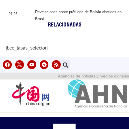
Revelaciones sobre prófugos de Bolivia abatidos en
01:26
Brasil
RELACIONADAS
[bcc_tasas_selector]
Agencias de noticias y medios digitales