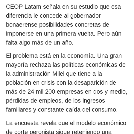
CEOP Latam señala en su estudio que esa
diferencia le concede al gobernador
bonaerense posibilidades concretas de
imponerse en una primera vuelta. Pero aún
falta algo más de un año.
El problema está en la economía. Una gran
mayoría rechaza las políticas económicas de
la administración Milei que tiene a la
población en crisis con la desaparición de
más de 24 mil 200 empresas en dos y medio,
pérdidas de empleos, de los ingresos
familiares y constante caída del consumo.
La encuesta revela que el modelo económico
de corte peronista sigue reteniendo una