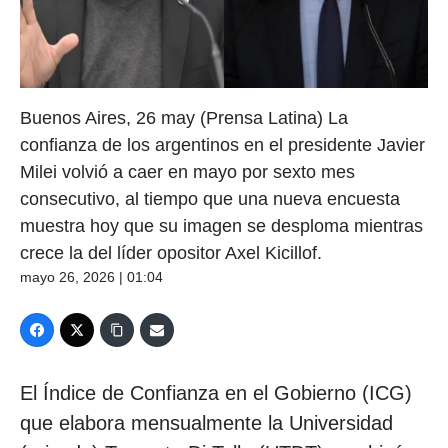
Buenos Aires, 26 may (Prensa Latina) La
confianza de los argentinos en el presidente Javier
Milei volvió a caer en mayo por sexto mes
consecutivo, al tiempo que una nueva encuesta
muestra hoy que su imagen se desploma mientras
crece la del líder opositor Axel Kicillof.
mayo 26, 2026 | 01:04
El Índice de Confianza en el Gobierno (ICG)
que elabora mensualmente la Universidad