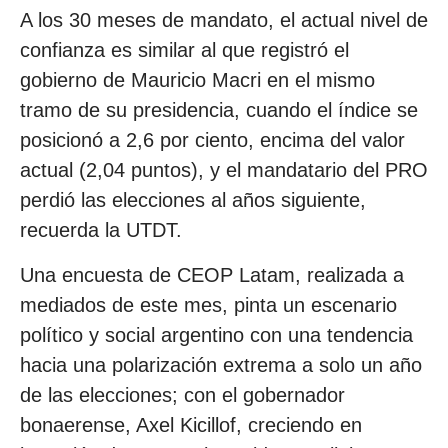
A los 30 meses de mandato, el actual nivel de
confianza es similar al que registró el
gobierno de Mauricio Macri en el mismo
tramo de su presidencia, cuando el índice se
posicionó a 2,6 por ciento, encima del valor
actual (2,04 puntos), y el mandatario del PRO
perdió las elecciones al años siguiente,
recuerda la UTDT.
Una encuesta de CEOP Latam, realizada a
mediados de este mes, pinta un escenario
político y social argentino con una tendencia
hacia una polarización extrema a solo un año
de las elecciones; con el gobernador
bonaerense, Axel Kicillof, creciendo en