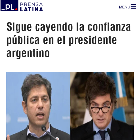
MENU
Sigue cayendo la confianza
pública en el presidente
argentino