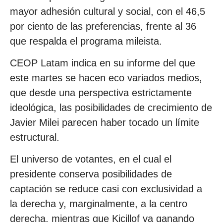
mayor adhesión cultural y social, con el 46,5
por ciento de las preferencias, frente al 36
que respalda el programa mileista.
CEOP Latam indica en su informe del que
este martes se hacen eco variados medios,
que desde una perspectiva estrictamente
ideológica, las posibilidades de crecimiento de
Javier Milei parecen haber tocado un límite
estructural.
El universo de votantes, en el cual el
presidente conserva posibilidades de
captación se reduce casi con exclusividad a
la derecha y, marginalmente, a la centro
derecha, mientras que Kicillof va ganando