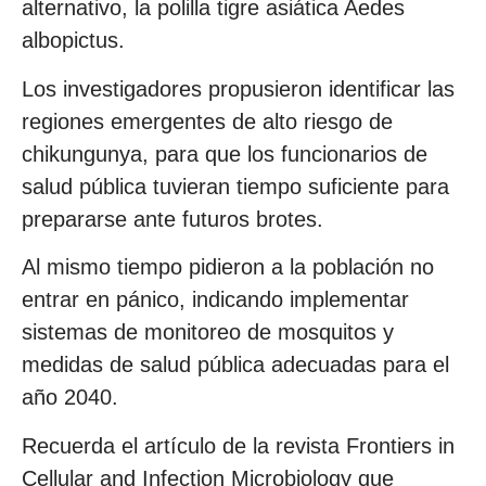
alternativo, la polilla tigre asiática Aedes
albopictus.
Los investigadores propusieron identificar las
regiones emergentes de alto riesgo de
chikungunya, para que los funcionarios de
salud pública tuvieran tiempo suficiente para
prepararse ante futuros brotes.
Al mismo tiempo pidieron a la población no
entrar en pánico, indicando implementar
sistemas de monitoreo de mosquitos y
medidas de salud pública adecuadas para el
año 2040.
Recuerda el artículo de la revista Frontiers in
Cellular and Infection Microbiology que