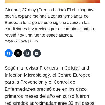
Ginebra, 27 may (Prensa Latina) El chikungunya
podría expandirse hacia zonas templadas de
Europa a lo largo de este siglo si avanzan las
condiciones favorecidas por el cambio climático,
reveló hoy una fuente especializada.
mayo 27, 2026 | 12:40
Según la revista Frontiers in Cellular and
Infection Microbiology, el Centro Europeo
para la Prevención y el Control de
Enfermedades precisó que en los cinco
primeros meses del año en curso fueron
registrados aproximadamente 33 mil casos