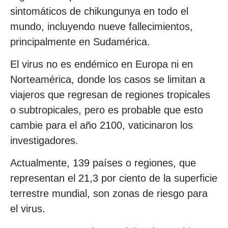
sintomáticos de chikungunya en todo el
mundo, incluyendo nueve fallecimientos,
principalmente en Sudamérica.
El virus no es endémico en Europa ni en
Norteamérica, donde los casos se limitan a
viajeros que regresan de regiones tropicales
o subtropicales, pero es probable que esto
cambie para el año 2100, vaticinaron los
investigadores.
Actualmente, 139 países o regiones, que
representan el 21,3 por ciento de la superficie
terrestre mundial, son zonas de riesgo para
el virus.