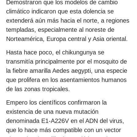
Demostraron que los modelos de cambio
climático indicaron que esta dolencia se
extenderá aún más hacia el norte, a regiones
templadas, especialmente al noreste de
Norteamérica, Europa central y Asia oriental.
Hasta hace poco, el chikungunya se
transmitía principalmente por el mosquito de
la fiebre amarilla Aedes aegypti, una especie
que prolifera en los asentamientos humanos
de las zonas tropicales.
Empero los científicos confirmaron la
existencia de una nueva mutación
denominada E1-A226V en el ADN del virus,
que lo hace más compatible con un vector