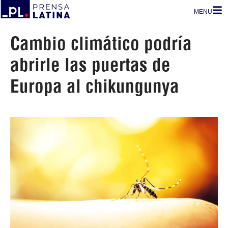
MENU
Cambio climático podría
abrirle las puertas de
Europa al chikungunya