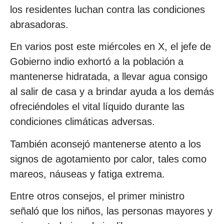
los residentes luchan contra las condiciones
abrasadoras.
En varios post este miércoles en X, el jefe de
Gobierno indio exhortó a la población a
mantenerse hidratada, a llevar agua consigo
al salir de casa y a brindar ayuda a los demás
ofreciéndoles el vital líquido durante las
condiciones climáticas adversas.
También aconsejó mantenerse atento a los
signos de agotamiento por calor, tales como
mareos, náuseas y fatiga extrema.
Entre otros consejos, el primer ministro
señaló que los niños, las personas mayores y