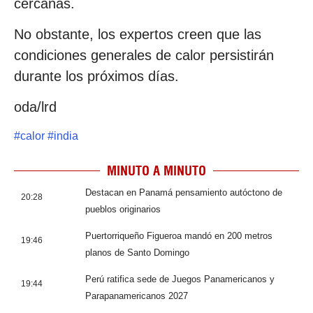
cercanas.
No obstante, los expertos creen que las
condiciones generales de calor persistirán
durante los próximos días.
oda/lrd
#
calor
#
india
MINUTO A MINUTO
Destacan en Panamá pensamiento autóctono de
20:28
pueblos originarios
Puertorriqueño Figueroa mandó en 200 metros
19:46
planos de Santo Domingo
Perú ratifica sede de Juegos Panamericanos y
19:44
Parapanamericanos 2027