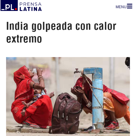
MENU
India golpeada con calor
extremo