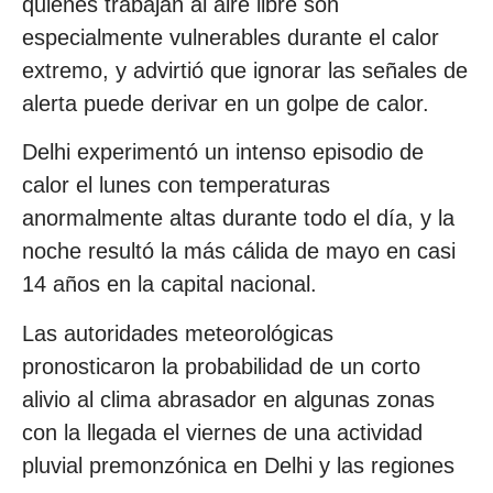
quienes trabajan al aire libre son
especialmente vulnerables durante el calor
extremo, y advirtió que ignorar las señales de
alerta puede derivar en un golpe de calor.
Delhi experimentó un intenso episodio de
calor el lunes con temperaturas
anormalmente altas durante todo el día, y la
noche resultó la más cálida de mayo en casi
14 años en la capital nacional.
Las autoridades meteorológicas
pronosticaron la probabilidad de un corto
alivio al clima abrasador en algunas zonas
con la llegada el viernes de una actividad
pluvial premonzónica en Delhi y las regiones