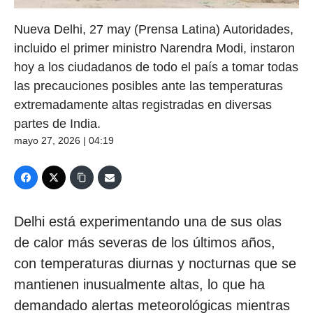
Nueva Delhi, 27 may (Prensa Latina) Autoridades,
incluido el primer ministro Narendra Modi, instaron
hoy a los ciudadanos de todo el país a tomar todas
las precauciones posibles ante las temperaturas
extremadamente altas registradas en diversas
partes de India.
mayo 27, 2026 | 04:19
Delhi está experimentando una de sus olas
de calor más severas de los últimos años,
con temperaturas diurnas y nocturnas que se
mantienen inusualmente altas, lo que ha
demandado alertas meteorológicas mientras