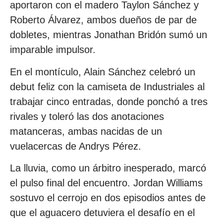
aportaron con el madero Taylon Sánchez y
Roberto Álvarez, ambos dueños de par de
dobletes, mientras Jonathan Bridón sumó un
imparable impulsor.
En el montículo, Alain Sánchez celebró un
debut feliz con la camiseta de Industriales al
trabajar cinco entradas, donde ponchó a tres
rivales y toleró las dos anotaciones
matanceras, ambas nacidas de un
vuelacercas de Andrys Pérez.
La lluvia, como un árbitro inesperado, marcó
el pulso final del encuentro. Jordan Williams
sostuvo el cerrojo en dos episodios antes de
que el aguacero detuviera el desafío en el