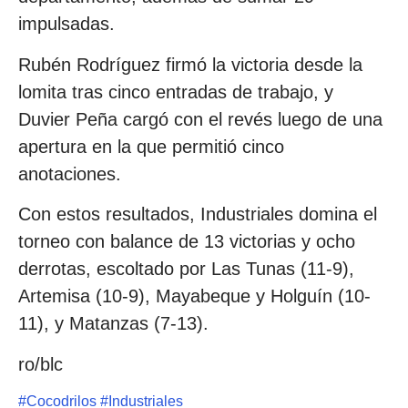
impulsadas.
Rubén Rodríguez firmó la victoria desde la
lomita tras cinco entradas de trabajo, y
Duvier Peña cargó con el revés luego de una
apertura en la que permitió cinco
anotaciones.
Con estos resultados, Industriales domina el
torneo con balance de 13 victorias y ocho
derrotas, escoltado por Las Tunas (11-9),
Artemisa (10-9), Mayabeque y Holguín (10-
11), y Matanzas (7-13).
ro/blc
#
Cocodrilos
#
Industriales