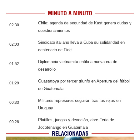
MINUTO A MINUTO
Chile: agenda de seguridad de Kast genera dudas y
02:30
cuestionamientos
Sindicato italiano lleva a Cuba su solidaridad en
02:03
centenario de Fidel
Diplomacia vietnamita enfila a nueva era de
01:52
desarrollo
Guastatoya por tercer triunfo en Apertura del fútbol
01:29
de Guatemala
Militares represores seguirán tras las rejas en
00:33
Uruguay
Platillos, juegos y devoción, abre Feria de
00:28
Jocotenango en Guatemala
RELACIONADAS