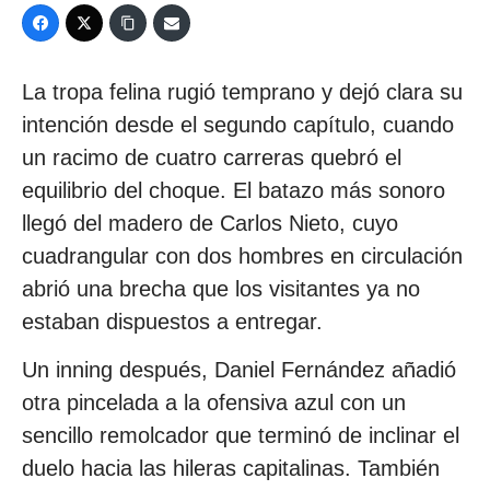
La tropa felina rugió temprano y dejó clara su
intención desde el segundo capítulo, cuando
un racimo de cuatro carreras quebró el
equilibrio del choque. El batazo más sonoro
llegó del madero de Carlos Nieto, cuyo
cuadrangular con dos hombres en circulación
abrió una brecha que los visitantes ya no
estaban dispuestos a entregar.
Un inning después, Daniel Fernández añadió
otra pincelada a la ofensiva azul con un
sencillo remolcador que terminó de inclinar el
duelo hacia las hileras capitalinas. También