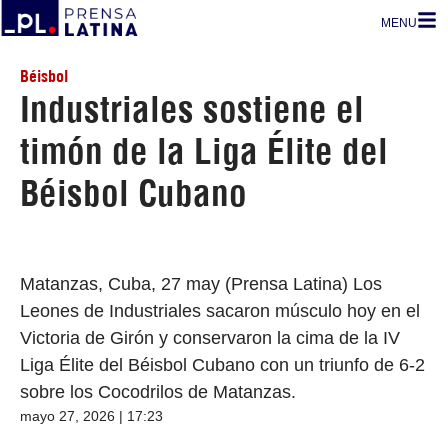
MENU
Béisbol
Industriales sostiene el
timón de la Liga Élite del
Béisbol Cubano
Matanzas, Cuba, 27 may (Prensa Latina) Los
Leones de Industriales sacaron músculo hoy en el
Victoria de Girón y conservaron la cima de la IV
Liga Élite del Béisbol Cubano con un triunfo de 6-2
sobre los Cocodrilos de Matanzas.
mayo 27, 2026 | 17:23