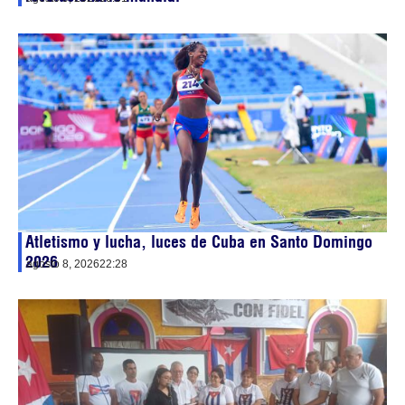
Atletismo y lucha, luces de Cuba en Santo Domingo
2026
agosto 8, 2026
22:28