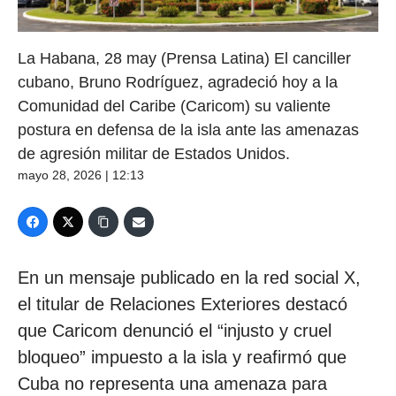
La Habana, 28 may (Prensa Latina) El canciller
cubano, Bruno Rodríguez, agradeció hoy a la
Comunidad del Caribe (Caricom) su valiente
postura en defensa de la isla ante las amenazas
de agresión militar de Estados Unidos.
mayo 28, 2026 | 12:13
En un mensaje publicado en la red social X,
el titular de Relaciones Exteriores destacó
que Caricom denunció el “injusto y cruel
bloqueo” impuesto a la isla y reafirmó que
Cuba no representa una amenaza para