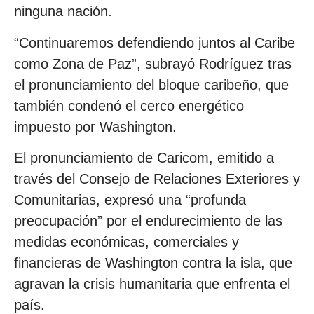
ninguna nación.
“Continuaremos defendiendo juntos al Caribe
como Zona de Paz”, subrayó Rodríguez tras
el pronunciamiento del bloque caribeño, que
también condenó el cerco energético
impuesto por Washington.
El pronunciamiento de Caricom, emitido a
través del Consejo de Relaciones Exteriores y
Comunitarias, expresó una “profunda
preocupación” por el endurecimiento de las
medidas económicas, comerciales y
financieras de Washington contra la isla, que
agravan la crisis humanitaria que enfrenta el
país.