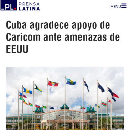
MENU
Cuba agradece apoyo de
Caricom ante amenazas de
EEUU