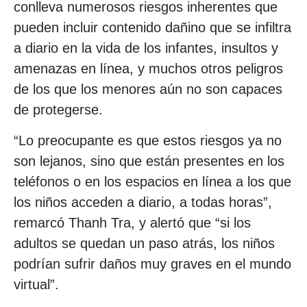
conlleva numerosos riesgos inherentes que
pueden incluir contenido dañino que se infiltra
a diario en la vida de los infantes, insultos y
amenazas en línea, y muchos otros peligros
de los que los menores aún no son capaces
de protegerse.
“Lo preocupante es que estos riesgos ya no
son lejanos, sino que están presentes en los
teléfonos o en los espacios en línea a los que
los niños acceden a diario, a todas horas”,
remarcó Thanh Tra, y alertó que “si los
adultos se quedan un paso atrás, los niños
podrían sufrir daños muy graves en el mundo
virtual”.