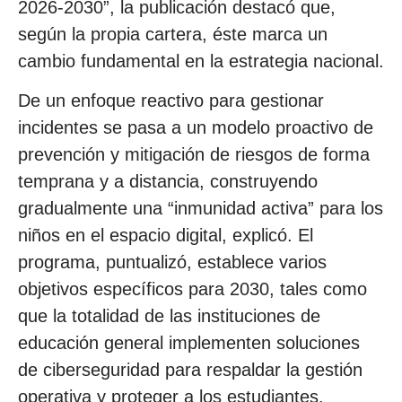
2026-2030”, la publicación destacó que,
según la propia cartera, éste marca un
cambio fundamental en la estrategia nacional.
De un enfoque reactivo para gestionar
incidentes se pasa a un modelo proactivo de
prevención y mitigación de riesgos de forma
temprana y a distancia, construyendo
gradualmente una “inmunidad activa” para los
niños en el espacio digital, explicó. El
programa, puntualizó, establece varios
objetivos específicos para 2030, tales como
que la totalidad de las instituciones de
educación general implementen soluciones
de ciberseguridad para respaldar la gestión
operativa y proteger a los estudiantes.