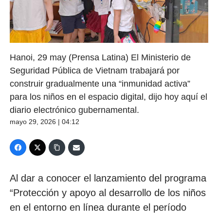
Hanoi, 29 may (Prensa Latina) El Ministerio de
Seguridad Pública de Vietnam trabajará por
construir gradualmente una “inmunidad activa”
para los niños en el espacio digital, dijo hoy aquí el
diario electrónico gubernamental.
mayo 29, 2026 | 04:12
Al dar a conocer el lanzamiento del programa
“Protección y apoyo al desarrollo de los niños
en el entorno en línea durante el período