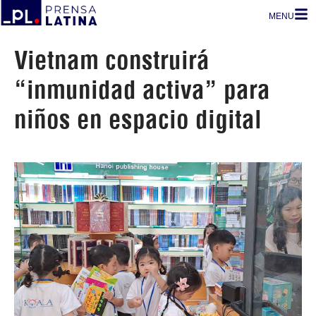
MENU
Vietnam construirá
“inmunidad activa” para
niños en espacio digital