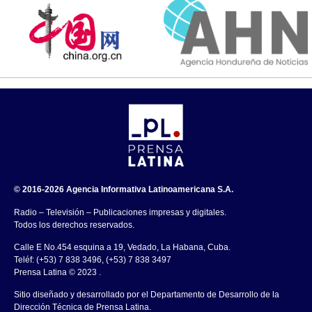
© 2016-2026 Agencia Informativa Latinoamericana S.A.
Radio – Televisión – Publicaciones impresas y digitales.
Todos los derechos reservados.
Calle E No.454 esquina a 19, Vedado, La Habana, Cuba.
Teléf: (+53) 7 838 3496, (+53) 7 838 3497
Prensa Latina © 2023 .
Sitio diseñado y desarrollado por el Departamento de Desarrollo de la
Dirección Técnica de Prensa Latina.