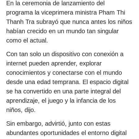
En la ceremonia de lanzamiento del
programa la viceprimera ministra Pham Thi
Thanh Tra subrayó que nunca antes los niños
habían crecido en un mundo tan singular
como el actual.
Con tan solo un dispositivo con conexión a
internet pueden aprender, explorar
conocimientos y conectarse con el mundo
desde una edad temprana. El espacio digital
se ha convertido en una parte integral del
aprendizaje, el juego y la infancia de los
niños, dijo.
Sin embargo, advirtió, junto con estas
abundantes oportunidades el entorno digital