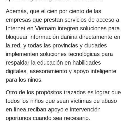
Además, que el cien por ciento de las
empresas que prestan servicios de acceso a
Internet en Vietnam integren soluciones para
bloquear información dañina directamente en
la red, y todas las provincias y ciudades
implementen soluciones tecnológicas para
respaldar la educación en habilidades
digitales, asesoramiento y apoyo inteligente
para los niños.
Otro de los propósitos trazados es lograr que
todos los niños que sean víctimas de abuso
en línea reciban apoyo e intervención
oportunos cuando sea necesario.