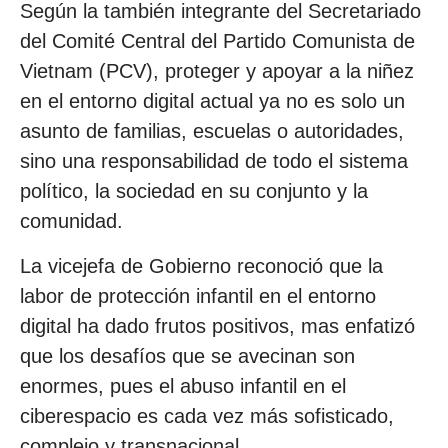
Según la también integrante del Secretariado
del Comité Central del Partido Comunista de
Vietnam (PCV), proteger y apoyar a la niñez
en el entorno digital actual ya no es solo un
asunto de familias, escuelas o autoridades,
sino una responsabilidad de todo el sistema
político, la sociedad en su conjunto y la
comunidad.
La vicejefa de Gobierno reconoció que la
labor de protección infantil en el entorno
digital ha dado frutos positivos, mas enfatizó
que los desafíos que se avecinan son
enormes, pues el abuso infantil en el
ciberespacio es cada vez más sofisticado,
complejo y transnacional.