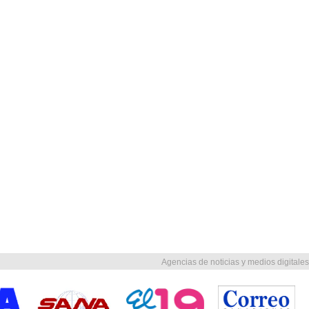
Agencias de noticias y medios digitales