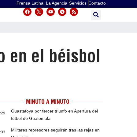
Prensa Latina, La Agencia
Servicios
Contacto
 en el béisbol
MINUTO A MINUTO
Guastatoya por tercer triunfo en Apertura del
:29
fútbol de Guatemala
Militares represores seguirán tras las rejas en
:33