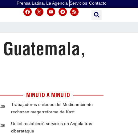
Prensa Latina, La Agencia
Servicios
Contacto
n Guatemala,
MINUTO A MINUTO
Trabajadores chilenos del Medioambiente
:38
rechazan megarreforma de Kast
Unitel restableció servicios en Angola tras
:36
ciberataque