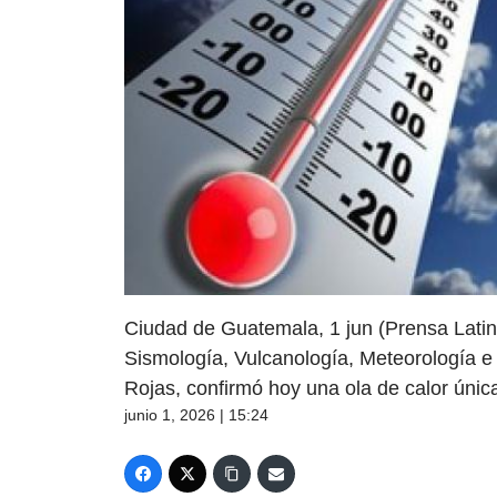
Ciudad de Guatemala, 1 jun (Prensa Latina)
Sismología, Vulcanología, Meteorología e
Rojas, confirmó hoy una ola de calor únic
junio 1, 2026 | 15:24