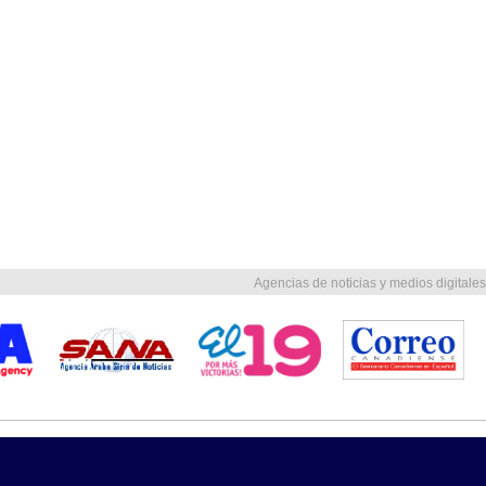
Agencias de noticias y medios digitales