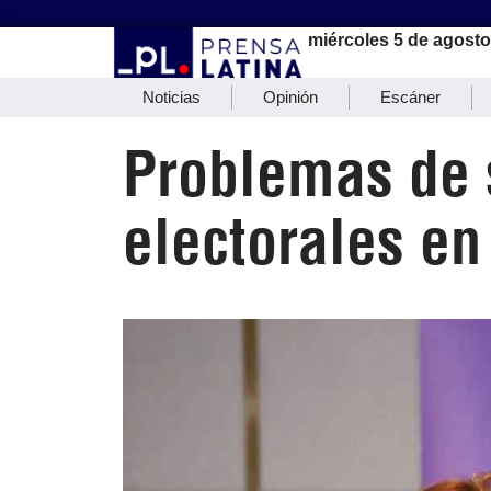
miércoles 5 de agosto
Noticias
Opinión
Escáner
Problemas de 
electorales en