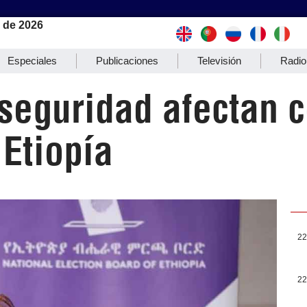
 de 2026
Especiales
Publicaciones
Televisión
Radio
seguridad afectan c
 Etiopía
22
22