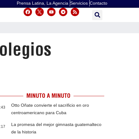
Prensa Latina, La Agencia
Servicios
Contacto
olegios
MINUTO A MINUTO
Otto Oñate convierte el sacrificio en oro
:43
centroamericano para Cuba
La promesa del mejor gimnasta guatemalteco
:17
de la historia