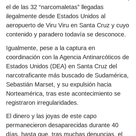
el de las 32 “narcomaletas” llegadas
ilegalmente desde Estados Unidos al
aeropuerto de Viru Viru en Santa Cruz y cuyo
contenido y paradero todavía se desconoce.
Igualmente, pese a la captura en
coordinación con la Agencia Antinarcóticos de
Estados Unidos (DEA) en Santa Cruz del
narcotraficante más buscado de Sudamérica,
Sebastián Marset, y su expulsión hacia
Norteamérica, tras este acontecimiento se
registraron irregularidades.
El dinero y las joyas de este capo
permanecieron desaparecidas durante 40
días, hasta que, tras muchas denuncias, el