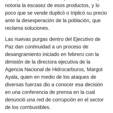
notoria la escasez de esos productos, y lo
poco que se vende duplicó o triplicó su precio
ante la desesperación de la población, que
reclama soluciones.
Las nuevas purgas dentro del Ejecutivo de
Paz dan continuidad a un proceso de
desangramiento iniciado en febrero con la
dimisión de la directora ejecutiva de la
Agencia Nacional de Hidrocarburos, Margot
Ayala, quien en medio de los ataques de
diversas fuerzas dio a conocer esa decisión
en una conferencia de prensa en la cual
denunció una red de corrupción en el sector
de los combustibles.