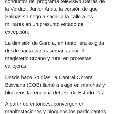
conductor del programa televisivo Detrás de
la Verdad, Junior Arias, la versión de que
Salinas se negó a sacar a la calle a los
militares en un presunto estado de
excepción.
La dimisión de García, en tanto, era exigida
desde hacía varias semanas por el
magisterio urbano y rural en protestas
callejeras.
Desde hace 34 días, la Central Obrera
Boliviana (COB) llamó a exigir en marchas y
bloqueos la renuncia del jefe de Estado Paz.
A partir de entonces, convergen en
manifestaciones y bloqueos los participantes