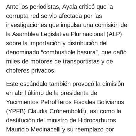
Ante los periodistas, Ayala criticó que la
corrupta red se vio afectada por las
investigaciones que impulsa una comisión de
la Asamblea Legislativa Plurinacional (ALP)
sobre la importación y distribución del
denominado “combustible basura”, que dañó
miles de motores de transportistas y de
choferes privados.
Este escándalo también provocó la dimisión
en abril último de la presidenta de
Yacimientos Petrolíferos Fiscales Bolivianos
(YPFB) Claudia Crónemboldt), así como la
destitución del ministro de Hidrocarburos
Mauricio Medinacelli y su reemplazo por