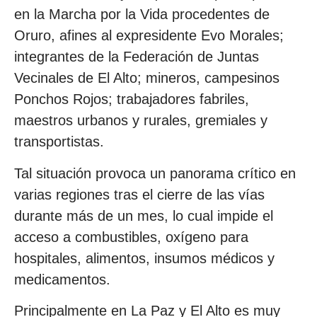
en la Marcha por la Vida procedentes de
Oruro, afines al expresidente Evo Morales;
integrantes de la Federación de Juntas
Vecinales de El Alto; mineros, campesinos
Ponchos Rojos; trabajadores fabriles,
maestros urbanos y rurales, gremiales y
transportistas.
Tal situación provoca un panorama crítico en
varias regiones tras el cierre de las vías
durante más de un mes, lo cual impide el
acceso a combustibles, oxígeno para
hospitales, alimentos, insumos médicos y
medicamentos.
Principalmente en La Paz y El Alto es muy