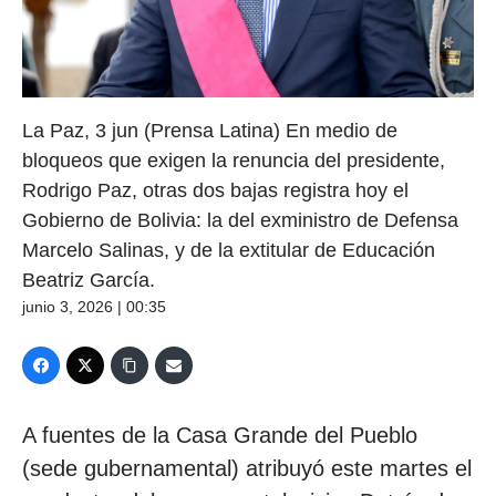
La Paz, 3 jun (Prensa Latina) En medio de
bloqueos que exigen la renuncia del presidente,
Rodrigo Paz, otras dos bajas registra hoy el
Gobierno de Bolivia: la del exministro de Defensa
Marcelo Salinas, y de la extitular de Educación
Beatriz García.
junio 3, 2026 | 00:35
A fuentes de la Casa Grande del Pueblo
(sede gubernamental) atribuyó este martes el