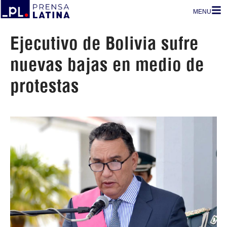
MENU
Ejecutivo de Bolivia sufre
nuevas bajas en medio de
protestas