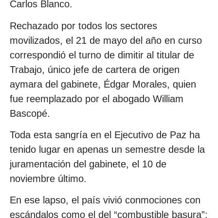
Carlos Blanco.
Rechazado por todos los sectores
movilizados, el 21 de mayo del año en curso
correspondió el turno de dimitir al titular de
Trabajo, único jefe de cartera de origen
aymara del gabinete, Édgar Morales, quien
fue reemplazado por el abogado William
Bascopé.
Toda esta sangría en el Ejecutivo de Paz ha
tenido lugar en apenas un semestre desde la
juramentación del gabinete, el 10 de
noviembre último.
En ese lapso, el país vivió conmociones con
escándalos como el del “combustible basura”;