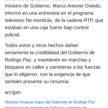
ministro de Gobierno, Marco Antonio Oviedo,
informó en una entrevista en el programa
televisivo No mentirás, de la cadena RTP, que
estaban en una caja fuerte bajo control
policial.
Todos estos y otros hechos dañan
seriamente la credibilidad del Gobierno de
Rodrigo Paz, y mantienen en marchas y
bloqueos en calles y carreteras a las fuerzas
que lo eligieron, con la exigencia de que
también presente su renuncia.
arc/jpm
#
bolivia
#
nuevas bajas del Gabinete de Rodrigo Paz
#
renuncias de ministro de Defensa y ministra de