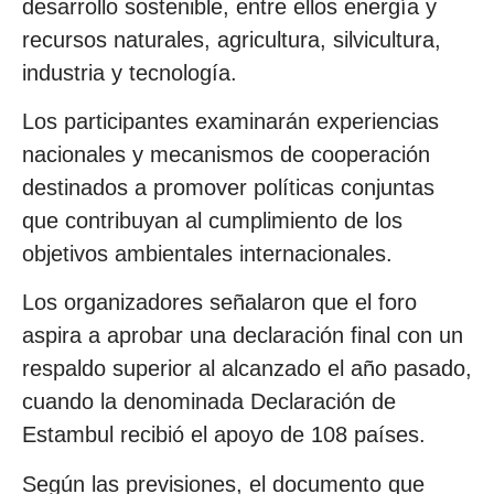
desarrollo sostenible, entre ellos energía y
recursos naturales, agricultura, silvicultura,
industria y tecnología.
Los participantes examinarán experiencias
nacionales y mecanismos de cooperación
destinados a promover políticas conjuntas
que contribuyan al cumplimiento de los
objetivos ambientales internacionales.
Los organizadores señalaron que el foro
aspira a aprobar una declaración final con un
respaldo superior al alcanzado el año pasado,
cuando la denominada Declaración de
Estambul recibió el apoyo de 108 países.
Según las previsiones, el documento que