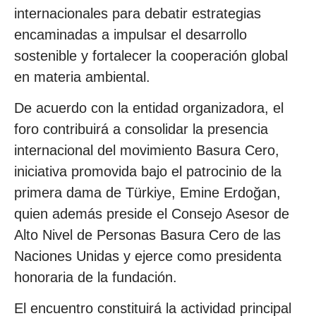
internacionales para debatir estrategias
encaminadas a impulsar el desarrollo
sostenible y fortalecer la cooperación global
en materia ambiental.
De acuerdo con la entidad organizadora, el
foro contribuirá a consolidar la presencia
internacional del movimiento Basura Cero,
iniciativa promovida bajo el patrocinio de la
primera dama de Türkiye, Emine Erdoğan,
quien además preside el Consejo Asesor de
Alto Nivel de Personas Basura Cero de las
Naciones Unidas y ejerce como presidenta
honoraria de la fundación.
El encuentro constituirá la actividad principal