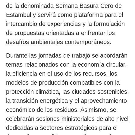
de la denominada Semana Basura Cero de
Estambul y servirá como plataforma para el
intercambio de experiencias y la formulación
de propuestas orientadas a enfrentar los
desafíos ambientales contemporáneos.
Durante las jornadas de trabajo se abordarán
temas relacionados con la economía circular,
la eficiencia en el uso de los recursos, los
modelos de producción compatibles con la
protección climática, las ciudades sostenibles,
la transición energética y el aprovechamiento
económico de los residuos. Asimismo, se
celebrarán sesiones ministeriales de alto nivel
dedicadas a sectores estratégicos para el