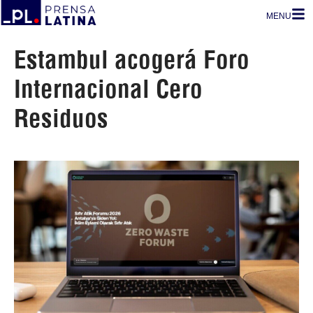
MENU
Estambul acogerá Foro
Internacional Cero
Residuos