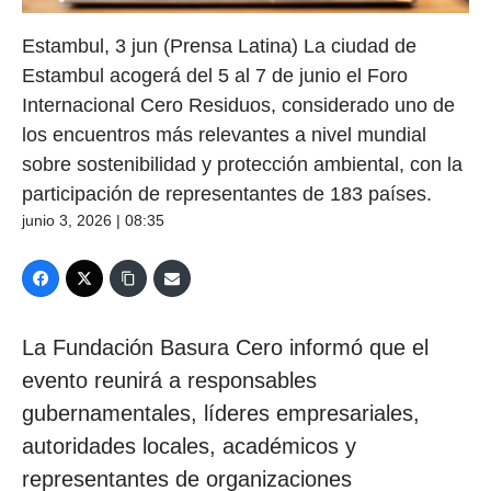
Estambul, 3 jun (Prensa Latina) La ciudad de
Estambul acogerá del 5 al 7 de junio el Foro
Internacional Cero Residuos, considerado uno de
los encuentros más relevantes a nivel mundial
sobre sostenibilidad y protección ambiental, con la
participación de representantes de 183 países.
junio 3, 2026 | 08:35
La Fundación Basura Cero informó que el
evento reunirá a responsables
gubernamentales, líderes empresariales,
autoridades locales, académicos y
representantes de organizaciones