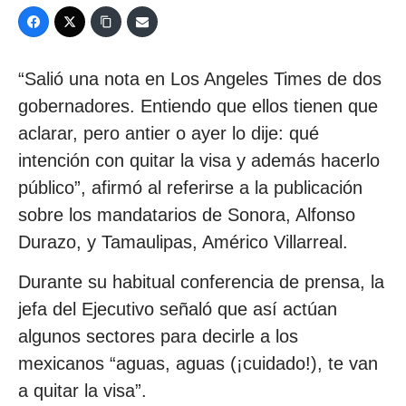
“Salió una nota en Los Angeles Times de dos
gobernadores. Entiendo que ellos tienen que
aclarar, pero antier o ayer lo dije: qué
intención con quitar la visa y además hacerlo
público”, afirmó al referirse a la publicación
sobre los mandatarios de Sonora, Alfonso
Durazo, y Tamaulipas, Américo Villarreal.
Durante su habitual conferencia de prensa, la
jefa del Ejecutivo señaló que así actúan
algunos sectores para decirle a los
mexicanos “aguas, aguas (¡cuidado!), te van
a quitar la visa”.