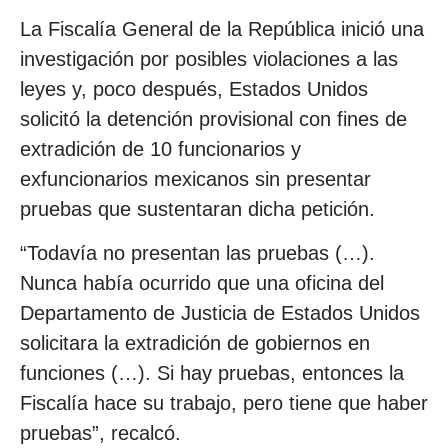
La Fiscalía General de la República inició una
investigación por posibles violaciones a las
leyes y, poco después, Estados Unidos
solicitó la detención provisional con fines de
extradición de 10 funcionarios y
exfuncionarios mexicanos sin presentar
pruebas que sustentaran dicha petición.
“Todavía no presentan las pruebas (…).
Nunca había ocurrido que una oficina del
Departamento de Justicia de Estados Unidos
solicitara la extradición de gobiernos en
funciones (…). Si hay pruebas, entonces la
Fiscalía hace su trabajo, pero tiene que haber
pruebas”, recalcó.