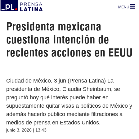
MENU
Presidenta mexicana
cuestiona intención de
recientes acciones en EEUU
Ciudad de México, 3 jun (Prensa Latina) La
presidenta de México, Claudia Sheinbaum, se
preguntó hoy qué interés puede haber en
supuestamente quitar visas a políticos de México y
además hacerlo público mediante filtraciones a
medios de prensa en Estados Unidos.
junio 3, 2026 | 13:43