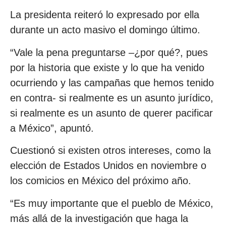
La presidenta reiteró lo expresado por ella
durante un acto masivo el domingo último.
“Vale la pena preguntarse –¿por qué?, pues
por la historia que existe y lo que ha venido
ocurriendo y las campañas que hemos tenido
en contra- si realmente es un asunto jurídico,
si realmente es un asunto de querer pacificar
a México”, apuntó.
Cuestionó si existen otros intereses, como la
elección de Estados Unidos en noviembre o
los comicios en México del próximo año.
“Es muy importante que el pueblo de México,
más allá de la investigación que haga la