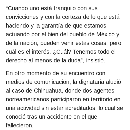
“Cuando uno está tranquilo con sus
convicciones y con la certeza de lo que está
haciendo y la garantía de que estamos
actuando por el bien del pueblo de México y
de la nación, pueden venir estas cosas, pero
cuál es el interés. ¿Cuál? Tenemos todo el
derecho al menos de la duda”, insistió.
En otro momento de su encuentro con
medios de comunicación, la dignataria aludió
al caso de Chihuahua, donde dos agentes
norteamericanos participaron en territorio en
una actividad sin estar acreditados, lo cual se
conoció tras un accidente en el que
fallecieron.