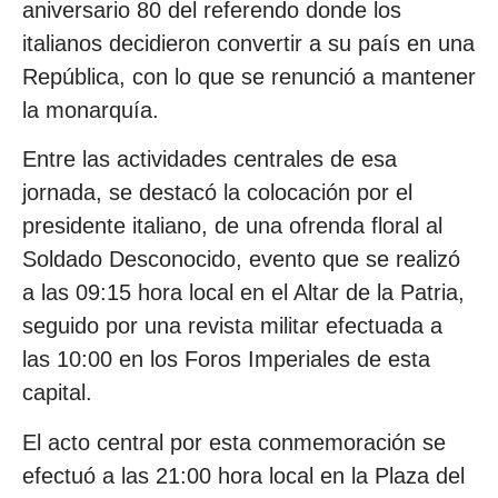
aniversario 80 del referendo donde los
italianos decidieron convertir a su país en una
República, con lo que se renunció a mantener
la monarquía.
Entre las actividades centrales de esa
jornada, se destacó la colocación por el
presidente italiano, de una ofrenda floral al
Soldado Desconocido, evento que se realizó
a las 09:15 hora local en el Altar de la Patria,
seguido por una revista militar efectuada a
las 10:00 en los Foros Imperiales de esta
capital.
El acto central por esta conmemoración se
efectuó a las 21:00 hora local en la Plaza del