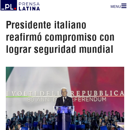
MENU
Presidente italiano
reafirmó compromiso con
lograr seguridad mundial