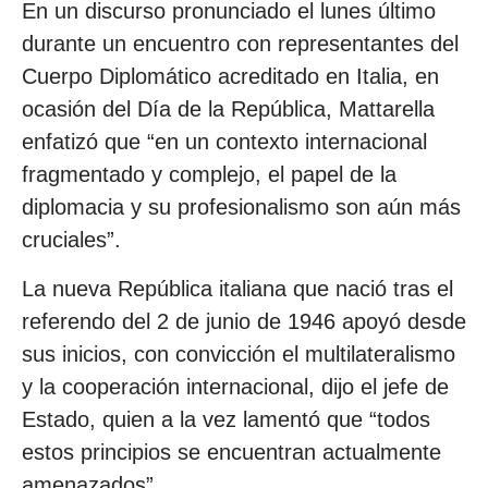
En un discurso pronunciado el lunes último
durante un encuentro con representantes del
Cuerpo Diplomático acreditado en Italia, en
ocasión del Día de la República, Mattarella
enfatizó que “en un contexto internacional
fragmentado y complejo, el papel de la
diplomacia y su profesionalismo son aún más
cruciales”.
La nueva República italiana que nació tras el
referendo del 2 de junio de 1946 apoyó desde
sus inicios, con convicción el multilateralismo
y la cooperación internacional, dijo el jefe de
Estado, quien a la vez lamentó que “todos
estos principios se encuentran actualmente
amenazados”