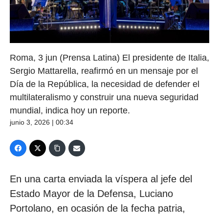
Roma, 3 jun (Prensa Latina) El presidente de Italia,
Sergio Mattarella, reafirmó en un mensaje por el
Día de la República, la necesidad de defender el
multilateralismo y construir una nueva seguridad
mundial, indica hoy un reporte.
junio 3, 2026 | 00:34
En una carta enviada la víspera al jefe del
Estado Mayor de la Defensa, Luciano
Portolano, en ocasión de la fecha patria,