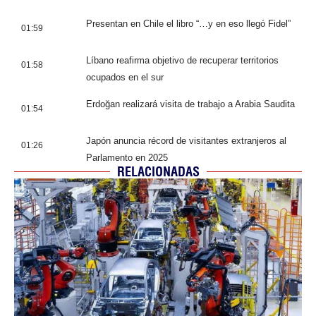
Presentan en Chile el libro “…y en eso llegó Fidel”
01:59
Líbano reafirma objetivo de recuperar territorios
01:58
ocupados en el sur
Erdoğan realizará visita de trabajo a Arabia Saudita
01:54
Japón anuncia récord de visitantes extranjeros al
01:26
Parlamento en 2025
RELACIONADAS