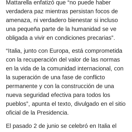
Mattarella enfatizó que “no puede haber
verdadera paz mientras persistan focos de
amenaza, ni verdadero bienestar si incluso
una pequeña parte de la humanidad se ve
obligada a vivir en condiciones precarias”.
“Italia, junto con Europa, está comprometida
con la recuperación del valor de las normas
en la vida de la comunidad internacional, con
la superación de una fase de conflicto
permanente y con la construcción de una
nueva seguridad efectiva para todos los
pueblos”, apunta el texto, divulgado en el sitio
oficial de la Presidencia.
El pasado 2 de junio se celebró en Italia el