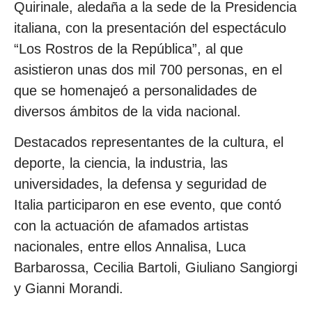
Quirinale, aledaña a la sede de la Presidencia
italiana, con la presentación del espectáculo
“Los Rostros de la República”, al que
asistieron unas dos mil 700 personas, en el
que se homenajeó a personalidades de
diversos ámbitos de la vida nacional.
Destacados representantes de la cultura, el
deporte, la ciencia, la industria, las
universidades, la defensa y seguridad de
Italia participaron en ese evento, que contó
con la actuación de afamados artistas
nacionales, entre ellos Annalisa, Luca
Barbarossa, Cecilia Bartoli, Giuliano Sangiorgi
y Gianni Morandi.