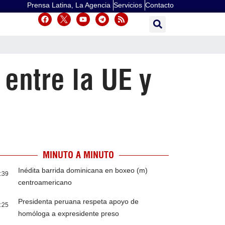
Prensa Latina, La Agencia
Servicios
Contacto
 entre la UE y
MINUTO A MINUTO
Inédita barrida dominicana en boxeo (m)
:39
centroamericano
Presidenta peruana respeta apoyo de
:25
homóloga a expresidente preso