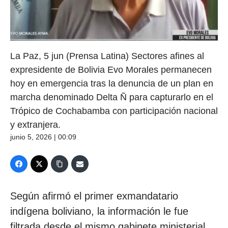
La Paz, 5 jun (Prensa Latina) Sectores afines al
expresidente de Bolivia Evo Morales permanecen
hoy en emergencia tras la denuncia de un plan en
marcha denominado Delta Ñ para capturarlo en el
Trópico de Cochabamba con participación nacional
y extranjera.
junio 5, 2026 | 00:09
Según afirmó el primer exmandatario
indígena boliviano, la información le fue
filtrada desde el mismo gabinete ministerial