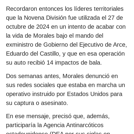
Recordaron entonces los líderes territoriales
que la Novena División fue utilizada el 27 de
octubre de 2024 en un intento de acabar con
la vida de Morales bajo el mando del
exministro de Gobierno del Ejecutivo de Arce,
Eduardo del Castillo, y que en esa operación
su auto recibió 14 impactos de bala.
Dos semanas antes, Morales denunció en
sus redes sociales que estaba en marcha un
operativo instruido por Estados Unidos para
su captura o asesinato.
En ese mensaje, precisó que, además,
participaría la Agencia Antinarcóticos
estadounidense (DEA por sus siglas en