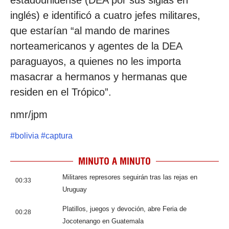
inglés) e identificó a cuatro jefes militares,
que estarían “al mando de marines
norteamericanos y agentes de la DEA
paraguayos, a quienes no les importa
masacrar a hermanos y hermanas que
residen en el Trópico”.
nmr/jpm
#
bolivia
#
captura
MINUTO A MINUTO
Militares represores seguirán tras las rejas en
00:33
Uruguay
Platillos, juegos y devoción, abre Feria de
00:28
Jocotenango en Guatemala