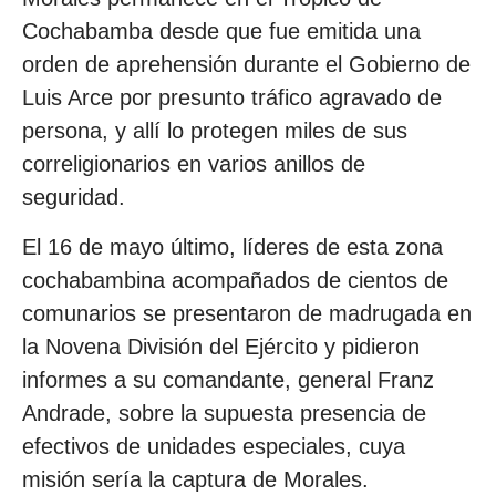
Cochabamba desde que fue emitida una
orden de aprehensión durante el Gobierno de
Luis Arce por presunto tráfico agravado de
persona, y allí lo protegen miles de sus
correligionarios en varios anillos de
seguridad.
El 16 de mayo último, líderes de esta zona
cochabambina acompañados de cientos de
comunarios se presentaron de madrugada en
la Novena División del Ejército y pidieron
informes a su comandante, general Franz
Andrade, sobre la supuesta presencia de
efectivos de unidades especiales, cuya
misión sería la captura de Morales.