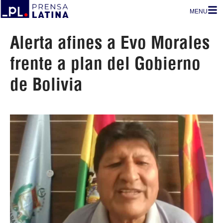
MENU
Alerta afines a Evo Morales
frente a plan del Gobierno
de Bolivia