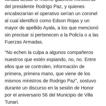
del presidente Rodrigo Paz, y quienes
encabezarían el operativo serían un coronel
al cual identificó como Edson Rojas y un
mayor de apellido Ayala, a los que mencionó
sin precisar si pertenecen a la Policía o a las
Fuerzas Armadas.
“No echen la culpa a algunos compañeros
nuestros que estén espiando, no, no. Entre
ellos que se controlen, información de
primera, primera mano, que viene de los
mismos ministros de Rodrigo Paz”, sostuvo
durante un discurso en la sesión de Honor
por el aniversario 56 del Municipio de Villa
Tunari.