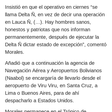
Insistió en que el operativo en ciernes “se
llama Delta Ñ, en vez de decir una operación
en Lauca Ñ, (…). Hay hombres sanos,
honestos y patriotas que nos informan
permanentemente, después de ejecutar la
Delta Ñ dictar estado de excepción”, comentó
Morales.
Añadió que a continuación la agencia de
Navegación Aérea y Aeropuertos Bolivianos
(Naabol) se encargaría de llevarlo desde el
aeropuerto de Viru Viru, en Santa Cruz, a
Lima o Buenos Aires, para de ahí
despacharlo a Estados Unidos.
Morales permanece en el Trópico de