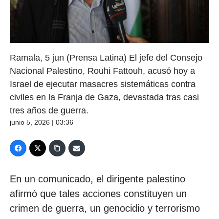
Ramala, 5 jun (Prensa Latina) El jefe del Consejo
Nacional Palestino, Rouhi Fattouh, acusó hoy a
Israel de ejecutar masacres sistemáticas contra
civiles en la Franja de Gaza, devastada tras casi
tres años de guerra.
junio 5, 2026 | 03:36
En un comunicado, el dirigente palestino
afirmó que tales acciones constituyen un
crimen de guerra, un genocidio y terrorismo