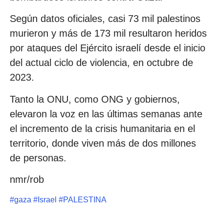
Según datos oficiales, casi 73 mil palestinos
murieron y más de 173 mil resultaron heridos
por ataques del Ejército israelí desde el inicio
del actual ciclo de violencia, en octubre de
2023.
Tanto la ONU, como ONG y gobiernos,
elevaron la voz en las últimas semanas ante
el incremento de la crisis humanitaria en el
territorio, donde viven más de dos millones
de personas.
nmr/rob
#
gaza
#
Israel
#
PALESTINA