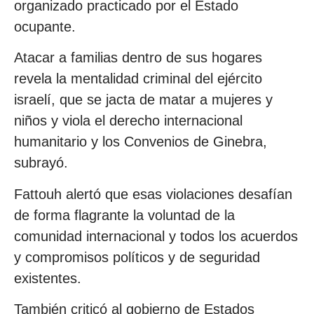
organizado practicado por el Estado
ocupante.
Atacar a familias dentro de sus hogares
revela la mentalidad criminal del ejército
israelí, que se jacta de matar a mujeres y
niños y viola el derecho internacional
humanitario y los Convenios de Ginebra,
subrayó.
Fattouh alertó que esas violaciones desafían
de forma flagrante la voluntad de la
comunidad internacional y todos los acuerdos
y compromisos políticos y de seguridad
existentes.
También criticó al gobierno de Estados