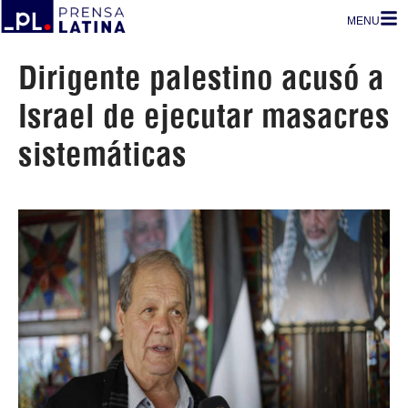
MENU
Dirigente palestino acusó a
Israel de ejecutar masacres
sistemáticas