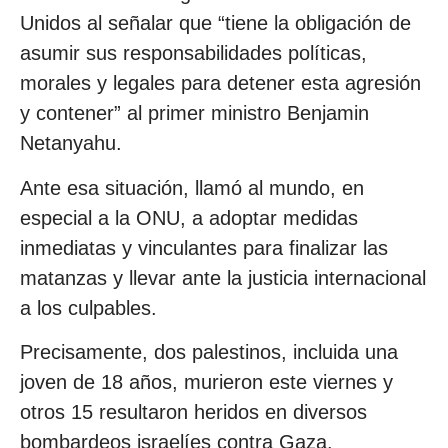
Unidos al señalar que “tiene la obligación de
asumir sus responsabilidades políticas,
morales y legales para detener esta agresión
y contener” al primer ministro Benjamin
Netanyahu.
Ante esa situación, llamó al mundo, en
especial a la ONU, a adoptar medidas
inmediatas y vinculantes para finalizar las
matanzas y llevar ante la justicia internacional
a los culpables.
Precisamente, dos palestinos, incluida una
joven de 18 años, murieron este viernes y
otros 15 resultaron heridos en diversos
bombardeos israelíes contra Gaza.