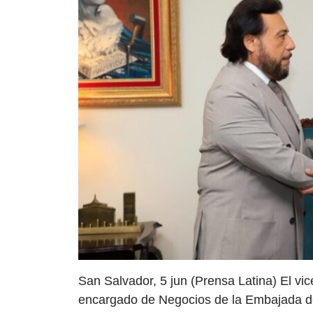
San Salvador, 5 jun (Prensa Latina) El vice
encargado de Negocios de la Embajada de