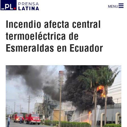
MENU
Incendio afecta central
termoeléctrica de
Esmeraldas en Ecuador