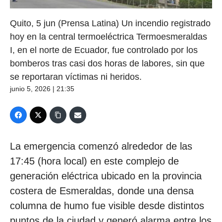
Quito, 5 jun (Prensa Latina) Un incendio registrado
hoy en la central termoeléctrica Termoesmeraldas
I, en el norte de Ecuador, fue controlado por los
bomberos tras casi dos horas de labores, sin que
se reportaran víctimas ni heridos.
junio 5, 2026 | 21:35
La emergencia comenzó alrededor de las
17:45 (hora local) en este complejo de
generación eléctrica ubicado en la provincia
costera de Esmeraldas, donde una densa
columna de humo fue visible desde distintos
puntos de la ciudad y generó alarma entre los