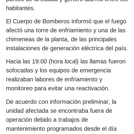
habitantes.
El Cuerpo de Bomberos informó que el fuego
afectó una torre de enfriamiento y una de las
chimeneas de la planta, de las principales
instalaciones de generación eléctrica del país.
Hacia las 19:00 (hora local) las llamas fueron
sofocadas y los equipos de emergencia
realizaban labores de enfriamiento y
monitoreo para evitar una reactivación.
De acuerdo con información preliminar, la
unidad afectada se encontraba fuera de
operación debido a trabajos de
mantenimiento programados desde el día