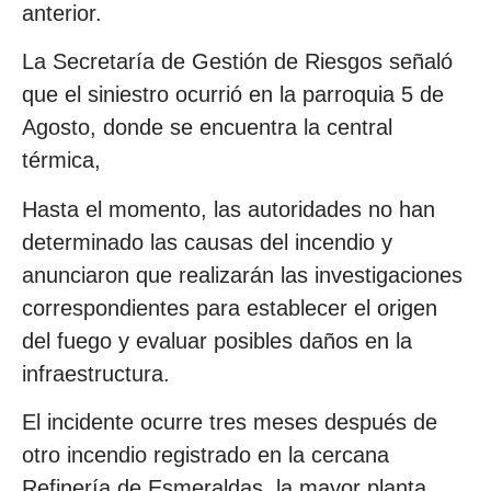
anterior.
La Secretaría de Gestión de Riesgos señaló
que el siniestro ocurrió en la parroquia 5 de
Agosto, donde se encuentra la central
térmica,
Hasta el momento, las autoridades no han
determinado las causas del incendio y
anunciaron que realizarán las investigaciones
correspondientes para establecer el origen
del fuego y evaluar posibles daños en la
infraestructura.
El incidente ocurre tres meses después de
otro incendio registrado en la cercana
Refinería de Esmeraldas, la mayor planta