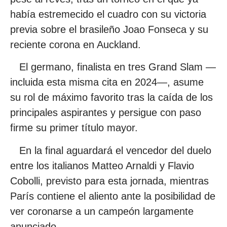
había estremecido el cuadro con su victoria
previa sobre el brasileño Joao Fonseca y su
reciente corona en Auckland.
El germano, finalista en tres Grand Slam —
incluida esta misma cita en 2024—, asume
su rol de máximo favorito tras la caída de los
principales aspirantes y persigue con paso
firme su primer título mayor.
En la final aguardará el vencedor del duelo
entre los italianos Matteo Arnaldi y Flavio
Cobolli, previsto para esta jornada, mientras
París contiene el aliento ante la posibilidad de
ver coronarse a un campeón largamente
anunciado.