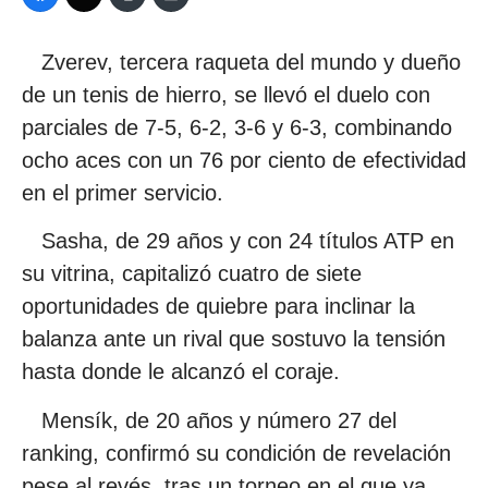
Zverev, tercera raqueta del mundo y dueño
de un tenis de hierro, se llevó el duelo con
parciales de 7-5, 6-2, 3-6 y 6-3, combinando
ocho aces con un 76 por ciento de efectividad
en el primer servicio.
Sasha, de 29 años y con 24 títulos ATP en
su vitrina, capitalizó cuatro de siete
oportunidades de quiebre para inclinar la
balanza ante un rival que sostuvo la tensión
hasta donde le alcanzó el coraje.
Mensík, de 20 años y número 27 del
ranking, confirmó su condición de revelación
pese al revés, tras un torneo en el que ya