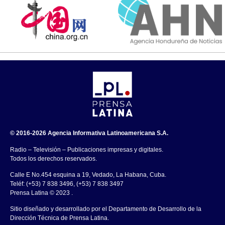
© 2016-2026 Agencia Informativa Latinoamericana S.A.
Radio – Televisión – Publicaciones impresas y digitales.
Todos los derechos reservados.
Calle E No.454 esquina a 19, Vedado, La Habana, Cuba.
Teléf: (+53) 7 838 3496, (+53) 7 838 3497
Prensa Latina © 2023 .
Sitio diseñado y desarrollado por el Departamento de Desarrollo de la
Dirección Técnica de Prensa Latina.