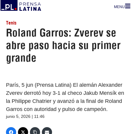
MENU
Tenis
Roland Garros: Zverev se
abre paso hacia su primer
grande
París, 5 jun (Prensa Latina) El alemán Alexander
Zverev derrotó hoy 3-1 al checo Jakub Mensík en
la Philippe Chatrier y avanzó a la final de Roland
Garros con autoridad y pulso de campeón.
junio 5, 2026 | 11:46