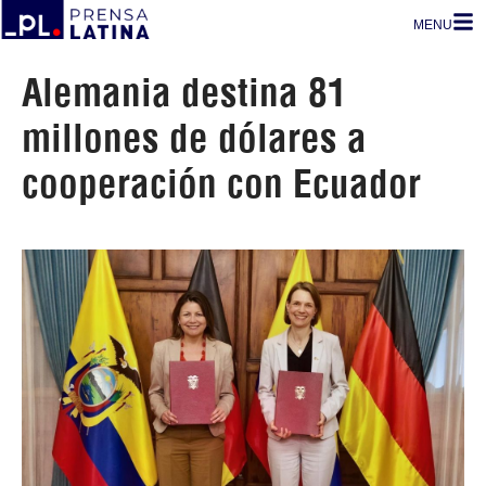
MENU
Alemania destina 81
millones de dólares a
cooperación con Ecuador