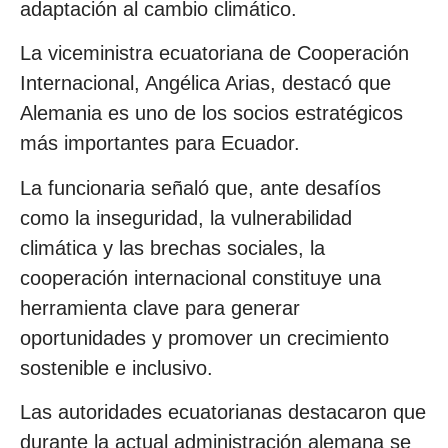
adaptación al cambio climático.
La viceministra ecuatoriana de Cooperación
Internacional, Angélica Arias, destacó que
Alemania es uno de los socios estratégicos
más importantes para Ecuador.
La funcionaria señaló que, ante desafíos
como la inseguridad, la vulnerabilidad
climática y las brechas sociales, la
cooperación internacional constituye una
herramienta clave para generar
oportunidades y promover un crecimiento
sostenible e inclusivo.
Las autoridades ecuatorianas destacaron que
durante la actual administración alemana se