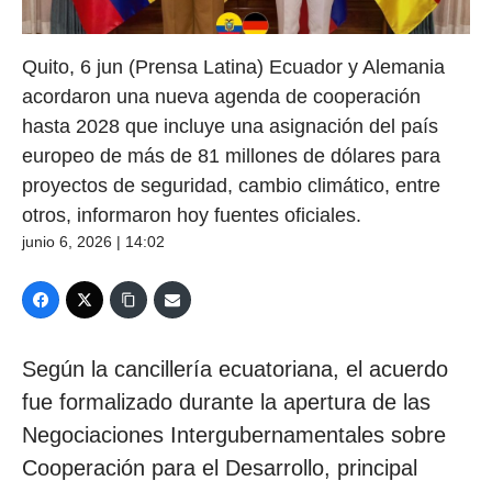
Quito, 6 jun (Prensa Latina) Ecuador y Alemania
acordaron una nueva agenda de cooperación
hasta 2028 que incluye una asignación del país
europeo de más de 81 millones de dólares para
proyectos de seguridad, cambio climático, entre
otros, informaron hoy fuentes oficiales.
junio 6, 2026 | 14:02
Según la cancillería ecuatoriana, el acuerdo
fue formalizado durante la apertura de las
Negociaciones Intergubernamentales sobre
Cooperación para el Desarrollo, principal