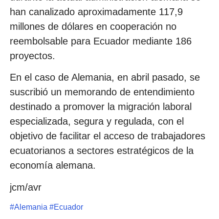
han canalizado aproximadamente 117,9
millones de dólares en cooperación no
reembolsable para Ecuador mediante 186
proyectos.
En el caso de Alemania, en abril pasado, se
suscribió un memorando de entendimiento
destinado a promover la migración laboral
especializada, segura y regulada, con el
objetivo de facilitar el acceso de trabajadores
ecuatorianos a sectores estratégicos de la
economía alemana.
jcm/avr
#
Alemania
#
Ecuador