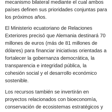
mecanismo bilateral mediante el cual ambos
países definen sus prioridades conjuntas para
los próximos años.
El Ministerio ecuatoriano de Relaciones
Exteriores precisó que Alemania destinará 70
millones de euros (más de 81 millones de
dólares) para financiar iniciativas orientadas a
fortalecer la gobernanza democrática, la
transparencia e integridad pública, la
cohesión social y el desarrollo económico
sostenible.
Los recursos también se invertirán en
proyectos relacionados con bioeconomía,
conservación de ecosistemas estratégicos y