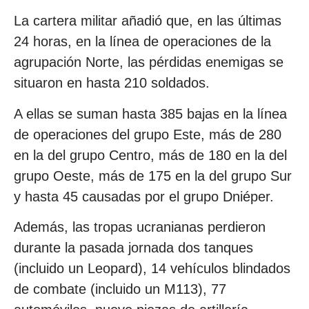
La cartera militar añadió que, en las últimas
24 horas, en la línea de operaciones de la
agrupación Norte, las pérdidas enemigas se
situaron en hasta 210 soldados.
A ellas se suman hasta 385 bajas en la línea
de operaciones del grupo Este, más de 280
en la del grupo Centro, más de 180 en la del
grupo Oeste, más de 175 en la del grupo Sur
y hasta 45 causadas por el grupo Dniéper.
Además, las tropas ucranianas perdieron
durante la pasada jornada dos tanques
(incluido un Leopard), 14 vehículos blindados
de combate (incluido un М113), 77