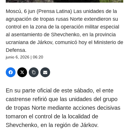
Moscú, 6 jun (Prensa Latina) Las unidades de la
agrupación de tropas rusas Norte extendieron su
control en la zona de la operación militar especial
al asentamiento de Shevchenko, en la provincia
ucraniana de Járkov, comunicó hoy el Ministerio de
Defensa.
junio 6, 2026 | 06:20
En su parte oficial de este sábado, el ente
castrense refirió que las unidades del grupo
de tropas Norte mediante acciones decisivas
tomaron el control de la localidad de
Shevchenko, en la región de Járkov.