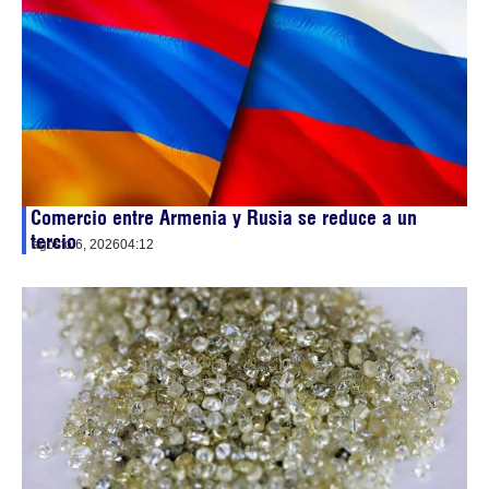
Comercio entre Armenia y Rusia se reduce a un
tercio
agosto 6, 2026
04:12