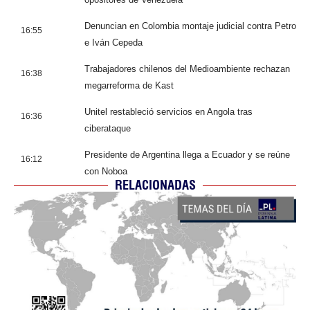
Denuncian en Colombia montaje judicial contra Petro
16:55
e Iván Cepeda
Trabajadores chilenos del Medioambiente rechazan
16:38
megarreforma de Kast
Unitel restableció servicios en Angola tras
16:36
ciberataque
Presidente de Argentina llega a Ecuador y se reúne
16:12
con Noboa
RELACIONADAS