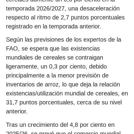
temporada 2026/2027, una desaceleración
respecto al ritmo de 2,7 puntos porcentuales
registrado en la temporada anterior.
Según las previsiones de los expertos de la
FAO, se espera que las existencias
mundiales de cereales se contraigan
ligeramente, un 0,3 por ciento, debido
principalmente a la menor previsión de
inventarios de arroz, lo que deja la relación
existencias/utilización mundial de cereales, en
31,7 puntos porcentuales, cerca de su nivel
anterior.
Tras un crecimiento del 4,8 por ciento en
2025/26, se prevé que el comercio mundial