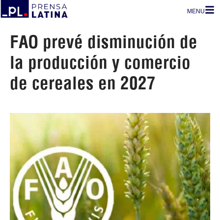
MENU
FAO prevé disminución de
la producción y comercio
de cereales en 2027