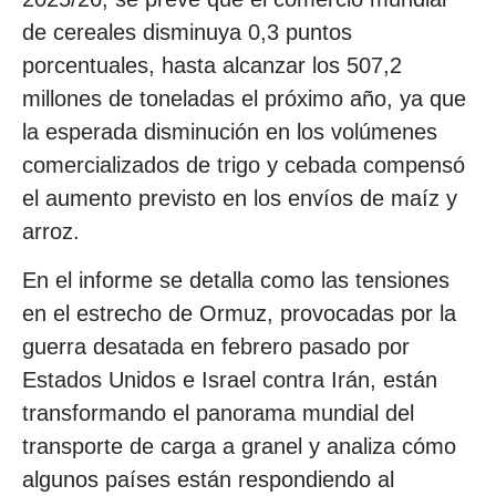
de cereales disminuya 0,3 puntos
porcentuales, hasta alcanzar los 507,2
millones de toneladas el próximo año, ya que
la esperada disminución en los volúmenes
comercializados de trigo y cebada compensó
el aumento previsto en los envíos de maíz y
arroz.
En el informe se detalla como las tensiones
en el estrecho de Ormuz, provocadas por la
guerra desatada en febrero pasado por
Estados Unidos e Israel contra Irán, están
transformando el panorama mundial del
transporte de carga a granel y analiza cómo
algunos países están respondiendo al