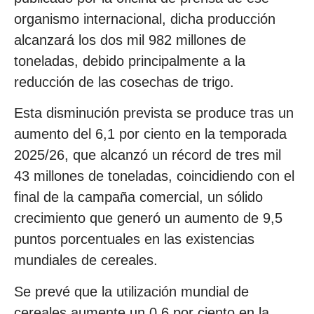
organismo internacional, dicha producción
alcanzará los dos mil 982 millones de
toneladas, debido principalmente a la
reducción de las cosechas de trigo.
Esta disminución prevista se produce tras un
aumento del 6,1 por ciento en la temporada
2025/26, que alcanzó un récord de tres mil
43 millones de toneladas, coincidiendo con el
final de la campaña comercial, un sólido
crecimiento que generó un aumento de 9,5
puntos porcentuales en las existencias
mundiales de cereales.
Se prevé que la utilización mundial de
cereales aumente un 0,6 por ciento en la