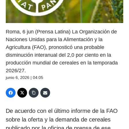
Roma, 6 jun (Prensa Latina) La Organización de
Naciones Unidas para la Alimentación y la
Agricultura (FAO), pronosticó una probable
disminución interanual del 2,0 por ciento en la
producción mundial de cereales en la temporada
2026/27.
junio 6, 2026 | 04:05
De acuerdo con el último informe de la FAO
sobre la oferta y la demanda de cereales
publicado por la oficina de prensa de ese