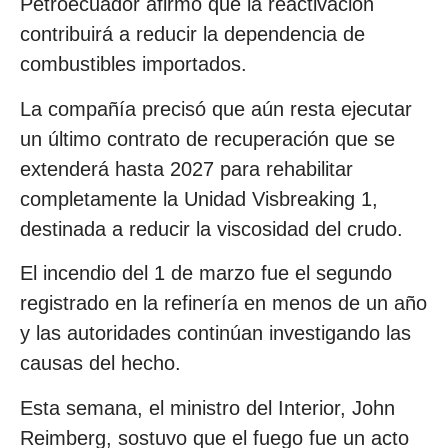
Petroecuador afirmó que la reactivación
contribuirá a reducir la dependencia de
combustibles importados.
La compañía precisó que aún resta ejecutar
un último contrato de recuperación que se
extenderá hasta 2027 para rehabilitar
completamente la Unidad Visbreaking 1,
destinada a reducir la viscosidad del crudo.
El incendio del 1 de marzo fue el segundo
registrado en la refinería en menos de un año
y las autoridades continúan investigando las
causas del hecho.
Esta semana, el ministro del Interior, John
Reimberg, sostuvo que el fuego fue un acto