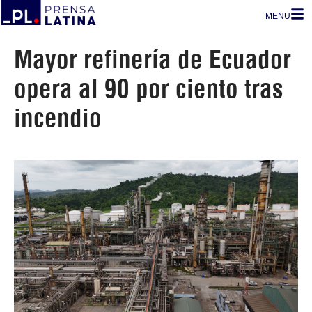
MENU
Mayor refinería de Ecuador
opera al 90 por ciento tras
incendio