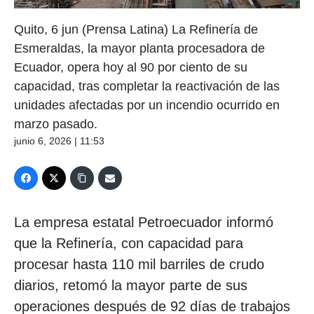
Quito, 6 jun (Prensa Latina) La Refinería de
Esmeraldas, la mayor planta procesadora de
Ecuador, opera hoy al 90 por ciento de su
capacidad, tras completar la reactivación de las
unidades afectadas por un incendio ocurrido en
marzo pasado.
junio 6, 2026 | 11:53
La empresa estatal Petroecuador informó
que la Refinería, con capacidad para
procesar hasta 110 mil barriles de crudo
diarios, retomó la mayor parte de sus
operaciones después de 92 días de trabajos