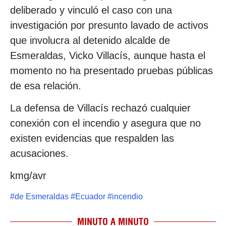
deliberado y vinculó el caso con una
investigación por presunto lavado de activos
que involucra al detenido alcalde de
Esmeraldas, Vicko Villacís, aunque hasta el
momento no ha presentado pruebas públicas
de esa relación.
La defensa de Villacís rechazó cualquier
conexión con el incendio y asegura que no
existen evidencias que respalden las
acusaciones.
kmg/avr
#
de Esmeraldas
#
Ecuador
#
incendio
MINUTO A MINUTO