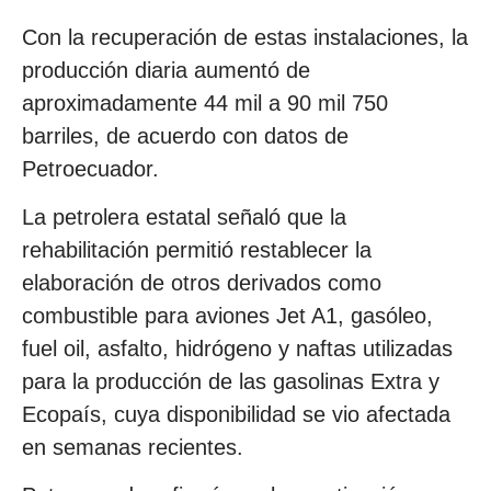
Con la recuperación de estas instalaciones, la
producción diaria aumentó de
aproximadamente 44 mil a 90 mil 750
barriles, de acuerdo con datos de
Petroecuador.
La petrolera estatal señaló que la
rehabilitación permitió restablecer la
elaboración de otros derivados como
combustible para aviones Jet A1, gasóleo,
fuel oil, asfalto, hidrógeno y naftas utilizadas
para la producción de las gasolinas Extra y
Ecopaís, cuya disponibilidad se vio afectada
en semanas recientes.