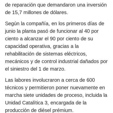
de reparación que demandaron una inversión
de 15,7 millones de dólares.
Según la compañía, en los primeros días de
junio la planta pasó de funcionar al 40 por
ciento a alcanzar el 90 por ciento de su
capacidad operativa, gracias a la
rehabilitación de sistemas eléctricos,
mecánicos y de control industrial dañados por
el siniestro del 1 de marzo.
Las labores involucraron a cerca de 600
técnicos y permitieron poner nuevamente en
marcha siete unidades de proceso, incluida la
Unidad Catalítica 3, encargada de la
producción de diésel prémium.